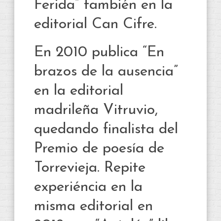
Ferida” también en la
editorial Can Cifre.
En 2010 publica “En
brazos de la ausencia”
en la editorial
madrileña Vitruvio,
quedando finalista del
Premio de poesía de
Torrevieja. Repite
experiéncia en la
misma editorial en