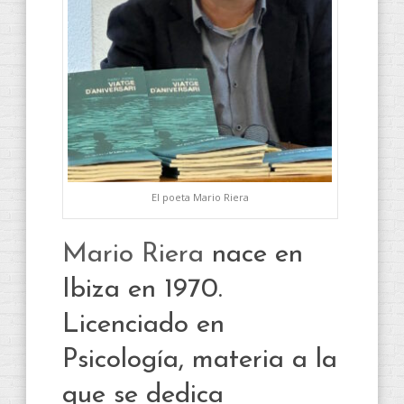
El poeta Mario Riera
Mario Riera
nace en
Ibiza en 1970.
Licenciado en
Psicología, materia a la
que se dedica