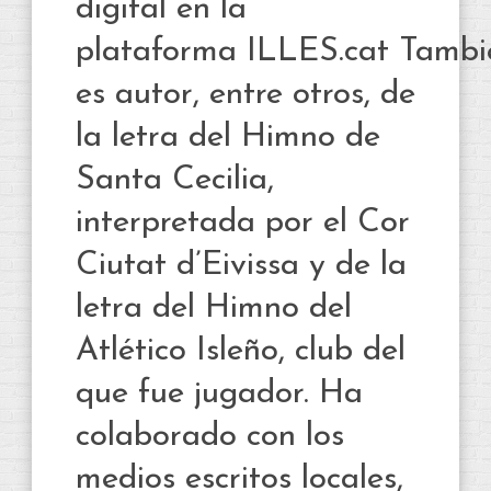
digital en la
plataforma ILLES.cat Tambi
es autor, entre otros, de
la letra del Himno de
Santa Cecilia,
interpretada por el Cor
Ciutat d’Eivissa y de la
letra del Himno del
Atlético Isleño, club del
que fue jugador. Ha
colaborado con los
medios escritos locales,