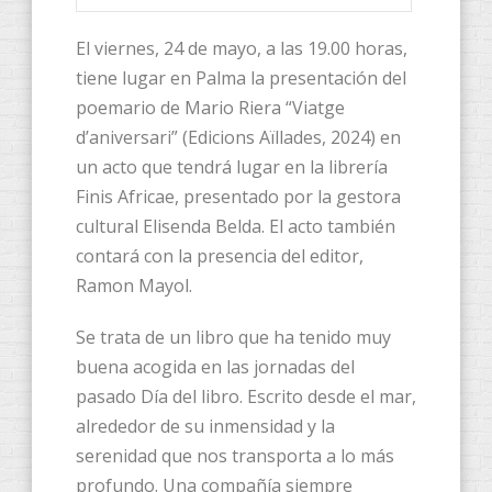
El viernes, 24 de mayo, a las 19.00 horas,
tiene lugar en Palma la presentación del
poemario de Mario Riera “Viatge
d’aniversari” (Edicions Aïllades, 2024) en
un acto que tendrá lugar en la librería
Finis Africae, presentado por la gestora
cultural Elisenda Belda. El acto también
contará con la presencia del editor,
Ramon Mayol.
Se trata de un libro que ha tenido muy
buena acogida en las jornadas del
pasado Día del libro. Escrito desde el mar,
alrededor de su inmensidad y la
serenidad que nos transporta a lo más
profundo. Una compañía siempre