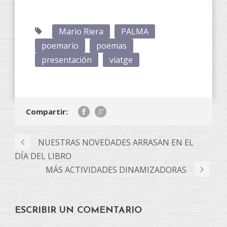
Mario Riera
PALMA
poemario
poemas
presentación
viatge
Compartir:
NUESTRAS NOVEDADES ARRASAN EN EL
DÍA DEL LIBRO
MÁS ACTIVIDADES DINAMIZADORAS
ESCRIBIR UN COMENTARIO