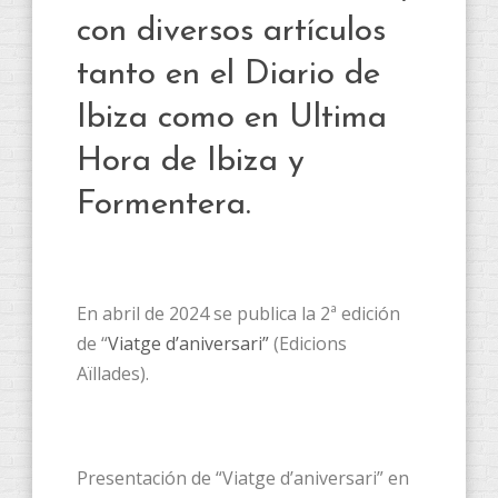
con diversos artículos
tanto en el Diario de
Ibiza como en Ultima
Hora de Ibiza y
Formentera.
En abril de 2024 se publica la 2ª edición
de “
Viatge d’aniversari”
(Edicions
Aïllades).
Presentación de “Viatge d’aniversari” en