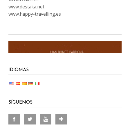
www.destaka.net
www.happy-travelling.es
IDIOMAS
SÍGUENOS