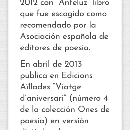
2012 con “Antelúz” libro
que fue escogido como
recomendado por la
Asociación española de
editores de poesía.
En abril de 2013
publica en Edicions
Aïllades “Viatge
d’aniversari” (número 4
de la colección Ones de
poesia) en versión