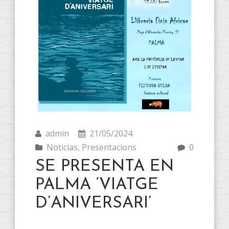
admin
21/05/2024
Noticias
,
Presentacions
0
SE PRESENTA EN
PALMA ‘VIATGE
D’ANIVERSARI’