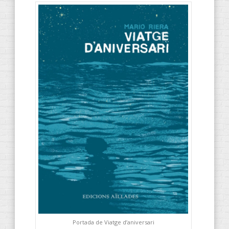
Portada de Viatge d’aniversari