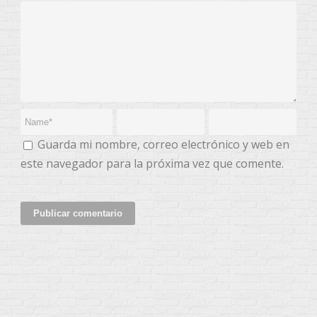
Guarda mi nombre, correo electrónico y web en
este navegador para la próxima vez que comente.