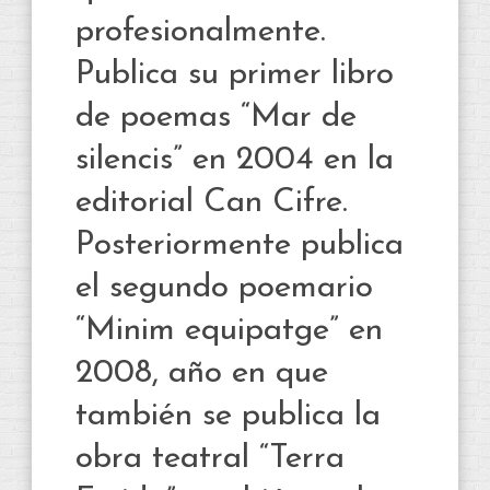
profesionalmente.
Publica su primer libro
de poemas “Mar de
silencis” en 2004 en la
editorial Can Cifre.
Posteriormente publica
el segundo poemario
“Minim equipatge” en
2008, año en que
también se publica la
obra teatral “Terra