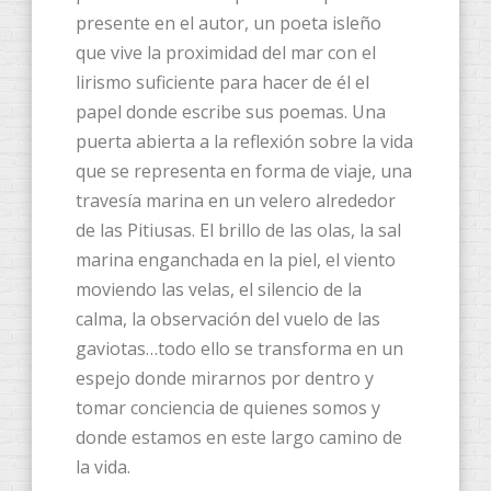
presente en el autor, un poeta isleño
que vive la proximidad del mar con el
lirismo suficiente para hacer de él el
papel donde escribe sus poemas. Una
puerta abierta a la reflexión sobre la vida
que se representa en forma de viaje, una
travesía marina en un velero alrededor
de las Pitiusas. El brillo de las olas, la sal
marina enganchada en la piel, el viento
moviendo las velas, el silencio de la
calma, la observación del vuelo de las
gaviotas…todo ello se transforma en un
espejo donde mirarnos por dentro y
tomar conciencia de quienes somos y
donde estamos en este largo camino de
la vida.