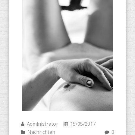
Administrator
15/05/2017
Nachrichten
0