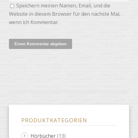
Speichern meinen Namen, Email, und die
Website in diesem Browser für den nächste Mal,
wenn ich Kommentar.
PRODUKTKATEGORIEN
Hörbücher
(13)