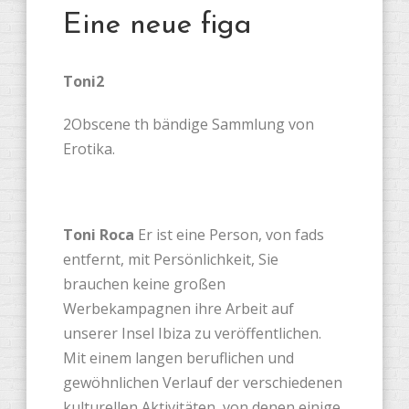
Eine neue figa
Toni2
2Obscene th bändige Sammlung von
Erotika.
Toni Roca
Er ist eine Person, von fads
entfernt, mit Persönlichkeit, Sie
brauchen keine großen
Werbekampagnen ihre Arbeit auf
unserer Insel Ibiza zu veröffentlichen.
Mit einem langen beruflichen und
gewöhnlichen Verlauf der verschiedenen
kulturellen Aktivitäten, von denen einige