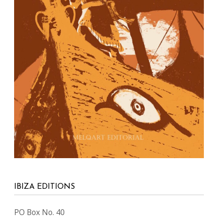
IBIZA EDITIONS
PO Box No. 40