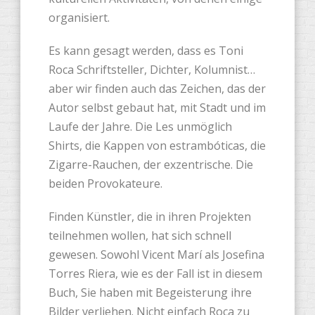
organisiert.
Es kann gesagt werden, dass es Toni
Roca Schriftsteller, Dichter, Kolumnist…
aber wir finden auch das Zeichen, das der
Autor selbst gebaut hat, mit Stadt und im
Laufe der Jahre. Die Les unmöglich
Shirts, die Kappen von estrambóticas, die
Zigarre-Rauchen, der exzentrische. Die
beiden Provokateure.
Finden Künstler, die in ihren Projekten
teilnehmen wollen, hat sich schnell
gewesen. Sowohl Vicent Marí als Josefina
Torres Riera, wie es der Fall ist in diesem
Buch, Sie haben mit Begeisterung ihre
Bilder verliehen. Nicht einfach Roca zu