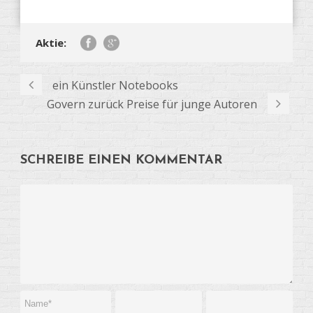
Aktie:
ein Künstler Notebooks
Govern zurück Preise für junge Autoren
SCHREIBE EINEN KOMMENTAR