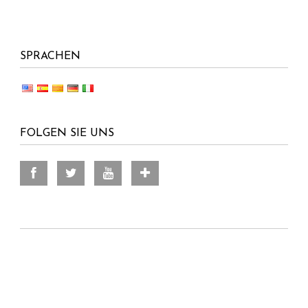
SPRACHEN
FOLGEN SIE UNS