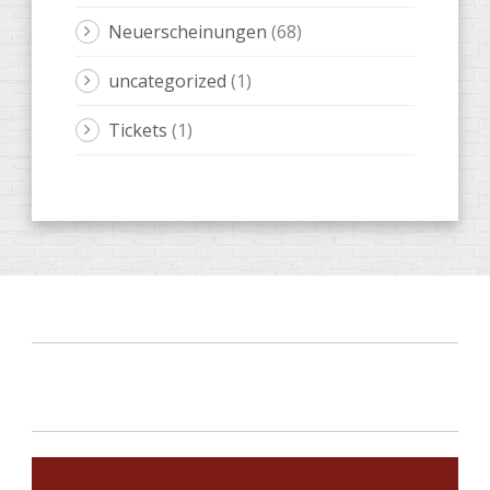
Neuerscheinungen
(68)
uncategorized
(1)
Tickets
(1)