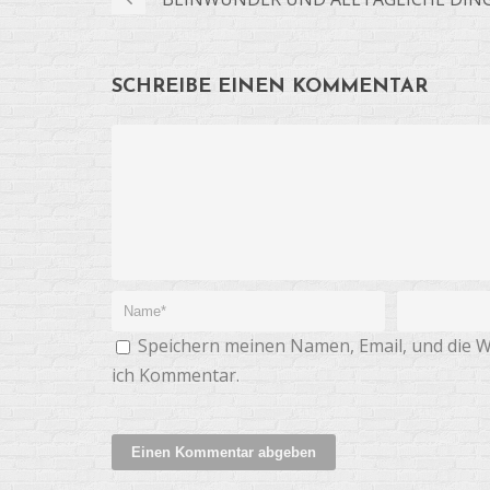
SCHREIBE EINEN KOMMENTAR
Speichern meinen Namen, Email, und die W
ich Kommentar.