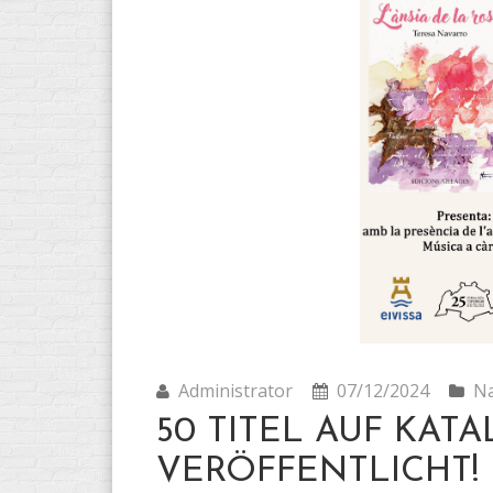
Administrator
07/12/2024
Na
50 TITEL AUF KAT
VERÖFFENTLICHT!