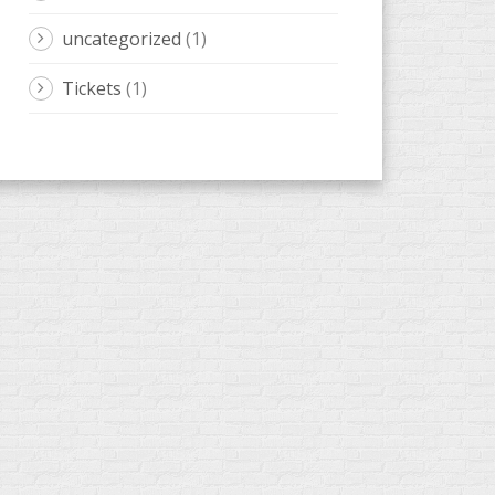
uncategorized
(1)
Tickets
(1)