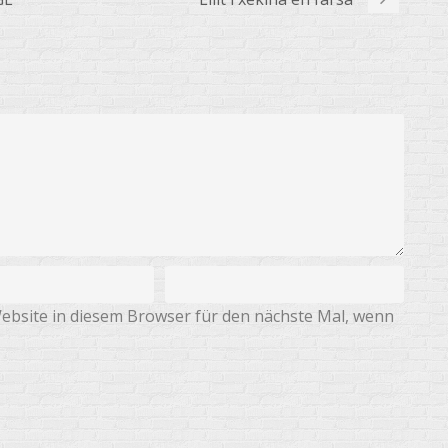
ebsite in diesem Browser für den nächste Mal, wenn