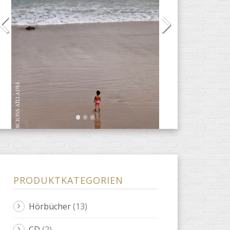
PRODUKTKATEGORIEN
Hörbücher
(13)
CD
(2)