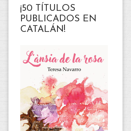
¡50 TÍTULOS
PUBLICADOS EN
CATALÁN!