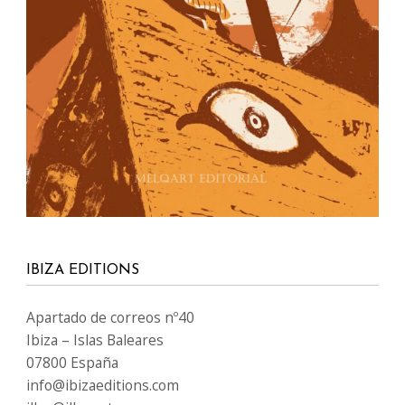
IBIZA EDITIONS
Apartado de correos nº40
Ibiza – Islas Baleares
07800 España
info@ibizaeditions.com