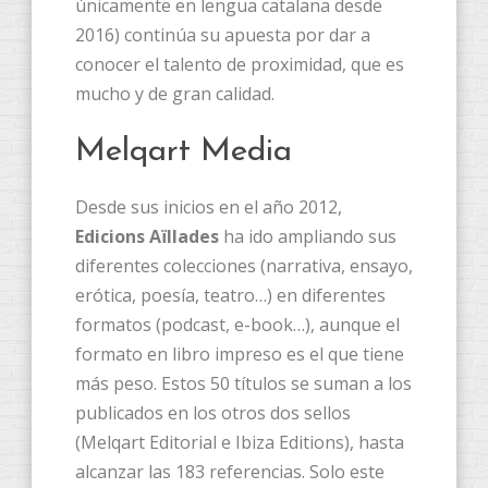
únicamente en lengua catalana desde
2016) continúa su apuesta por dar a
conocer el talento de proximidad, que es
mucho y de gran calidad.
Melqart Media
Desde sus inicios en el año 2012,
Edicions Aïllades
ha ido ampliando sus
diferentes colecciones (narrativa, ensayo,
erótica, poesía, teatro…) en diferentes
formatos (podcast, e-book…), aunque el
formato en libro impreso es el que tiene
más peso. Estos 50 títulos se suman a los
publicados en los otros dos sellos
(Melqart Editorial e Ibiza Editions), hasta
alcanzar las 183 referencias. Solo este