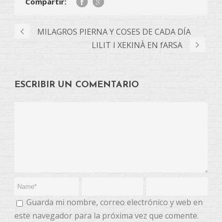
Compartir:
MILAGROS PIERNA Y COSES DE CADA DÍA
LILIT I XEKINÀ EN fARSA
ESCRIBIR UN COMENTARIO
Guarda mi nombre, correo electrónico y web en
este navegador para la próxima vez que comente.