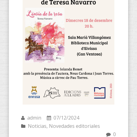
admin
07/12/2024
Noticias
,
Novedades editoriales
0