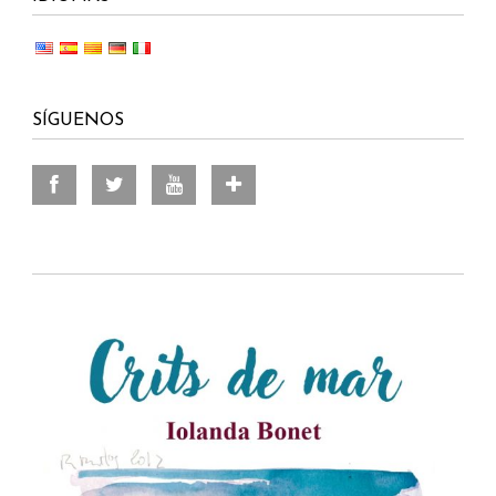
SÍGUENOS