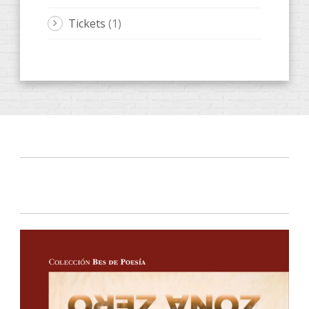
Tickets
(1)