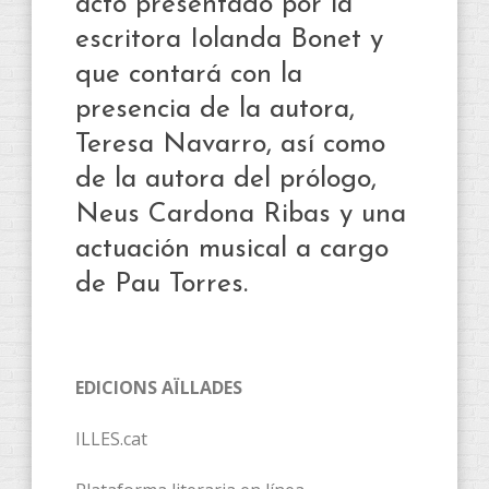
acto presentado por la
escritora Iolanda Bonet y
que contará con la
presencia de la autora,
Teresa Navarro, así como
de la autora del prólogo,
Neus Cardona Ribas y una
actuación musical a cargo
de Pau Torres.
EDICIONS AÏLLADES
ILLES.cat