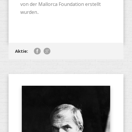
von der Mallorca Foundation erstellt
wurden..
Aktie: