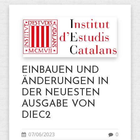
EINBAUEN UND
ÄNDERUNGEN IN
DER NEUESTEN
AUSGABE VON
DIEC2
07/06/2023
0