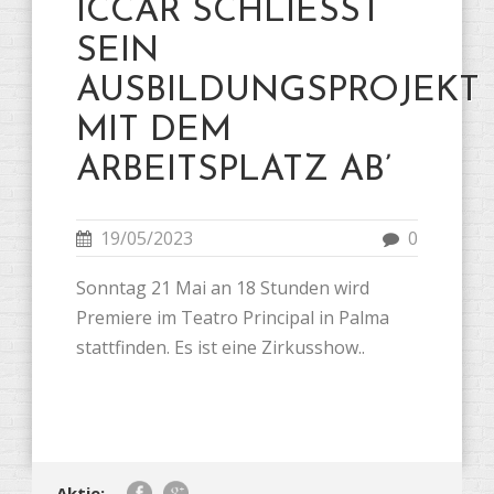
ICCAR SCHLIESST
SEIN
AUSBILDUNGSPROJEKT
MIT DEM
ARBEITSPLATZ AB’
19/05/2023
0
Sonntag 21 Mai an 18 Stunden wird
Premiere im Teatro Principal in Palma
stattfinden. Es ist eine Zirkusshow..
Aktie: