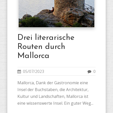
Drei literarische
Routen durch
Mallorca
05/07/2023
0
Mallorca, Dank der Gastronomie eine
Insel der Buchstaben, die Architektur,
Kultur und Landschaften, Mallorca ist
eine wissenswerte Insel. Ein guter Weg...