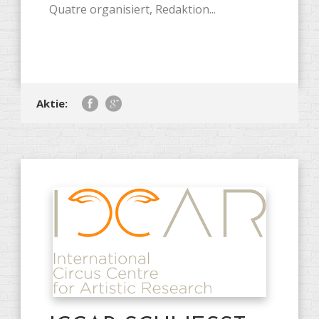
Quatre organisiert, Redaktion...
Aktie: