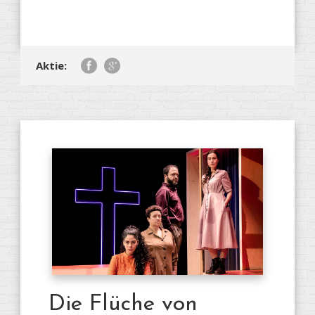
Aktie:
Die Flüche von