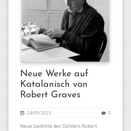
Neue Werke auf
Katalanisch von
Robert Graves
24/09/2023
0
Neue Gedichte des Dichters Robert