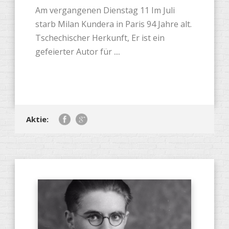
Am vergangenen Dienstag 11 Im Juli
starb Milan Kundera in Paris 94 Jahre alt.
Tschechischer Herkunft, Er ist ein
gefeierter Autor für ....
Aktie: