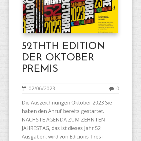
52THTH EDITION
DER OKTOBER
PREMIS
02/06/2023
0
Die Auszeichnungen Oktober 2023 Sie
haben den Anruf bereits gestartet.
NÄCHSTE AGENDA ZUM ZEHNTEN
JAHRESTAG, das ist dieses Jahr 52
Ausgaben, wird von Edicions Tres i