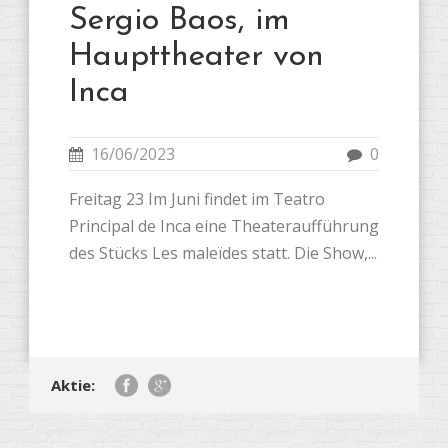
Sergio Baos, im
Haupttheater von
Inca
16/06/2023
0
Freitag 23 Im Juni findet im Teatro
Principal de Inca eine Theateraufführung
des Stücks Les maleïdes statt. Die Show,...
Aktie: