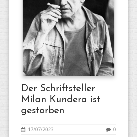
Der Schriftsteller
Milan Kundera ist
gestorben
17/07/2023
0