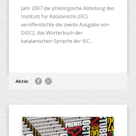
Jahr 2007 die philologische Abteilung des
Instituts für Katalanistik (IEC)
veröffentlichte die zweite Ausgabe von
DIEC2, das Wörterbuch der
katalanischen Sprache der IEC....
Aktie: