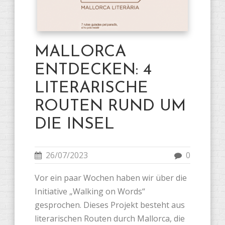
MALLORCA
ENTDECKEN: 4
LITERARISCHE
ROUTEN RUND UM
DIE INSEL
26/07/2023
0
Vor ein paar Wochen haben wir über die
Initiative „Walking on Words“
gesprochen. Dieses Projekt besteht aus
literarischen Routen durch Mallorca, die