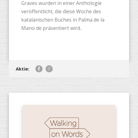
Graves wurden in einer Anthologie
veröffentlicht, die diese Woche des
katalanischen Buches in Palma de la
Mano de präsentiert wird..
Aktie: