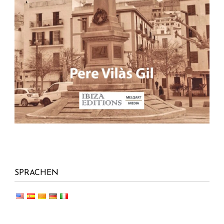
SPRACHEN
FOLGEN SIE UNS