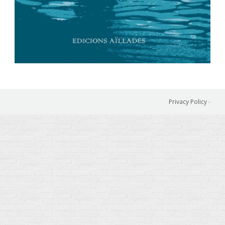
Privacy Policy
-