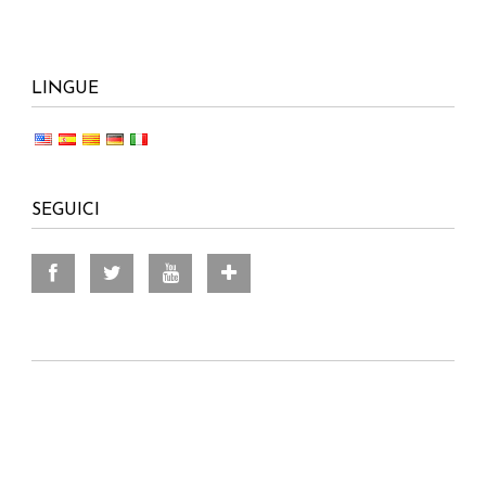
LINGUE
SEGUICI