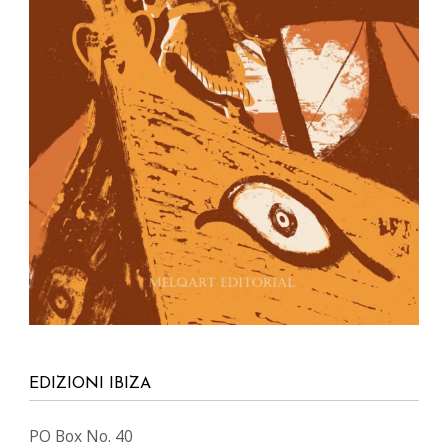
EDIZIONI IBIZA
PO Box No. 40