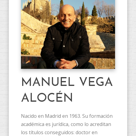
MANUEL VEGA
ALOCÉN
Nacido en Madrid en 1963. Su formación
académica es jurídica, como lo acreditan
los títulos conseguidos: doctor en