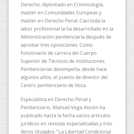
Derecho, diplomado en Criminología,
master en Comunidades Europeas y
master en Derecho Penal. Casi toda la
labor profesional la ha desarrollado en la
Administración penitenciaria después de
aprobar tres oposiciones. Como
funcionario de carrera del Cuerpo
Superior de Técnicos de Instituciones
Penitenciarias desempeña, desde hace
algunos años, el puesto de director del
Centro penitenciario de Ibiza.
Especialista en Derecho Penal y
Penitenciario, Manuel Vega Alocén ha
publicado hasta la fecha varios artículos
jurídicos en revistas especializadas y tres
libros titulados: “La Libertad Condicional