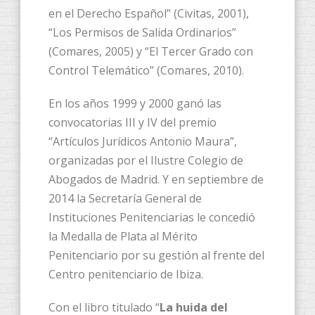
en el Derecho Español” (Civitas, 2001),
“Los Permisos de Salida Ordinarios”
(Comares, 2005) y “El Tercer Grado con
Control Telemático” (Comares, 2010).
En los años 1999 y 2000 ganó las
convocatorias III y IV del premio
“Artículos Jurídicos Antonio Maura”,
organizadas por el Ilustre Colegio de
Abogados de Madrid. Y en septiembre de
2014 la Secretaría General de
Instituciones Penitenciarias le concedió
la Medalla de Plata al Mérito
Penitenciario por su gestión al frente del
Centro penitenciario de Ibiza.
Con el libro titulado “
La huida del