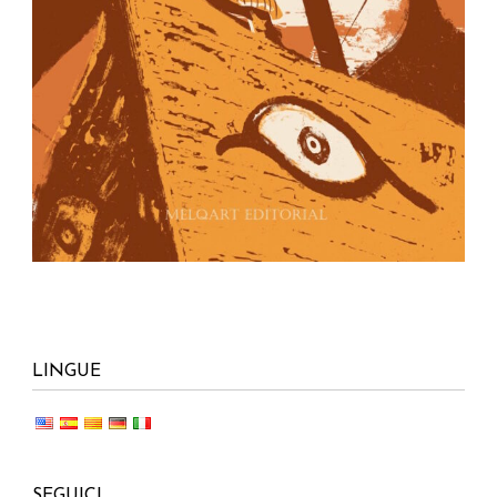
LINGUE
SEGUICI