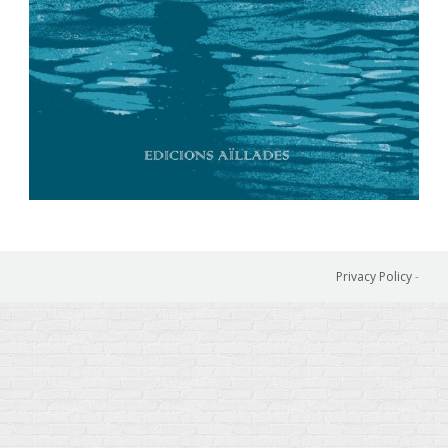
Privacy Policy
-