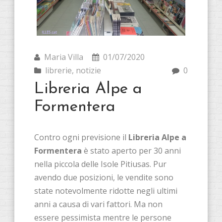
Maria Villa
01/07/2020
librerie
,
notizie
0
Libreria Alpe a
Formentera
Contro ogni previsione il
Libreria Alpe a
Formentera
è stato aperto per 30 anni
nella piccola delle Isole Pitiusas. Pur
avendo due posizioni, le vendite sono
state notevolmente ridotte negli ultimi
anni a causa di vari fattori. Ma non
essere pessimista mentre le persone