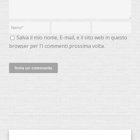
Salva il mio nome, E-mail, e il sito web in questo
browser per l'I commenti prossima volta.