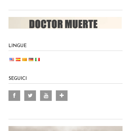
LINGUE
SEGUICI