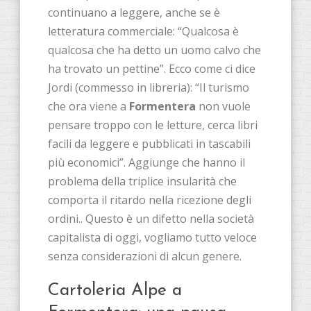
continuano a leggere, anche se è
letteratura commerciale: “Qualcosa è
qualcosa che ha detto un uomo calvo che
ha trovato un pettine”. Ecco come ci dice
Jordi (commesso in libreria): “Il turismo
che ora viene a
Formentera
non vuole
pensare troppo con le letture, cerca libri
facili da leggere e pubblicati in tascabili
più economici”. Aggiunge che hanno il
problema della triplice insularità che
comporta il ritardo nella ricezione degli
ordini.. Questo è un difetto nella società
capitalista di oggi, vogliamo tutto veloce
senza considerazioni di alcun genere.
Cartoleria Alpe a