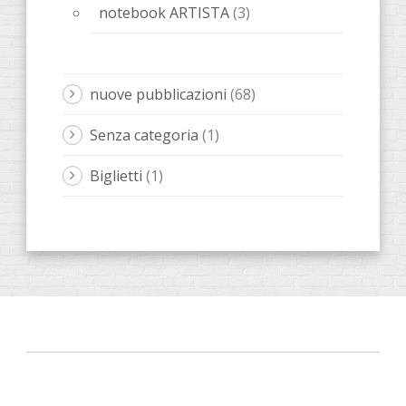
notebook ARTISTA
(3)
nuove pubblicazioni
(68)
Senza categoria
(1)
Biglietti
(1)