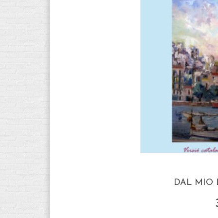
DAL MIO 