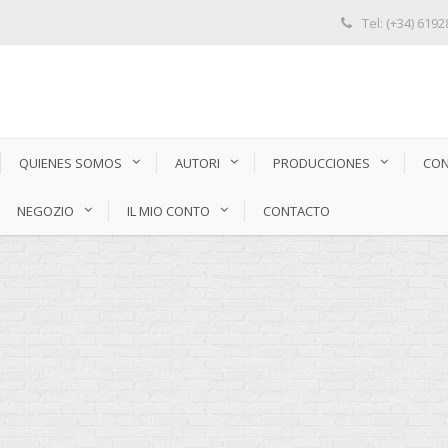
Tel: (+34) 619
QUIENES SOMOS
AUTORI
PRODUCCIONES
CON
NEGOZIO
IL MIO CONTO
CONTACTO