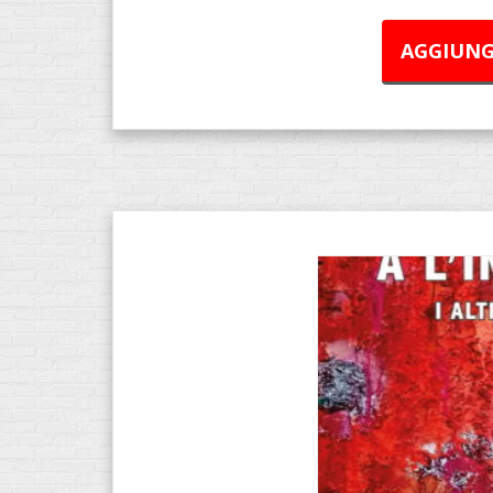
AGGIUNG