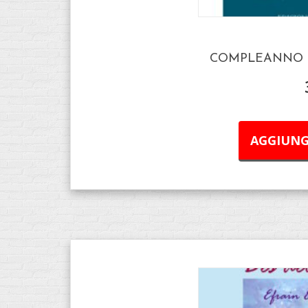
COMPLEANNO D
AGGIUNG