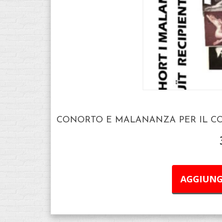
CONORTO E MALANANZA PER IL CO
AGGIUNG