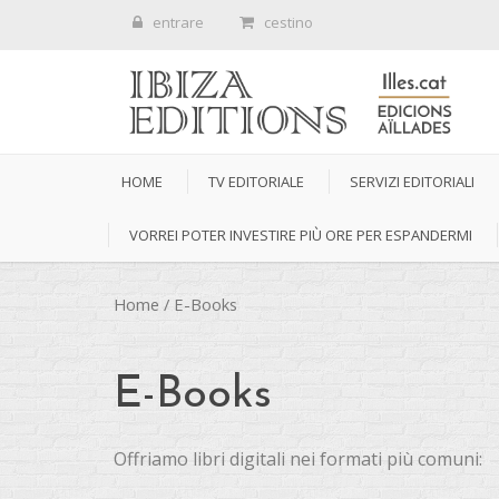
entrare
cestino
HOME
TV EDITORIALE
SERVIZI EDITORIALI
VORREI POTER INVESTIRE PIÙ ORE PER ESPANDERMI
Home
/ E-Books
E-Books
Offriamo libri digitali nei formati più comuni: