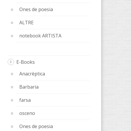
Ones de poesia
ALTRE
notebook ARTISTA
E-Books
Anacrèptica
Barbaria
farsa
osceno
Ones de poesia