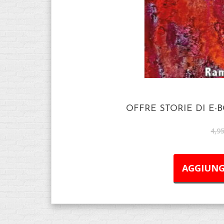
OFFRE STORIE DI E-
4,9
AGGIUNG