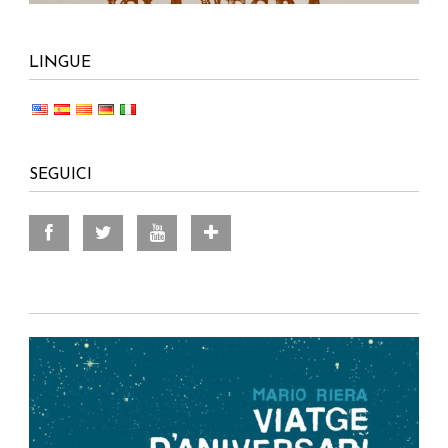
LINGUE
SEGUICI