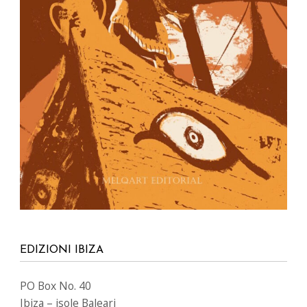
EDIZIONI IBIZA
PO Box No. 40
Ibiza – isole Baleari