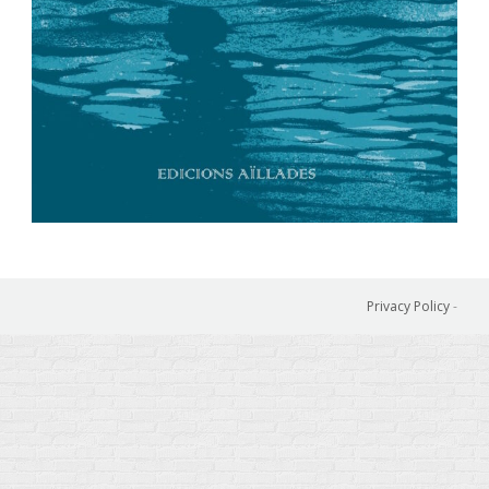
Privacy Policy
-