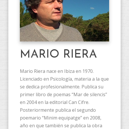
MARIO RIERA
Mario Riera nace en Ibiza en 1970.
Licenciado en Psicología, materia a la que
se dedica profesionalmente. Publica su
primer libro de poemas “Mar de silencis”
en 2004 en la editorial Can Cifre.
Posteriormente publica el segundo
poemario “Minim equipatge” en 2008,
año en que también se publica la obra