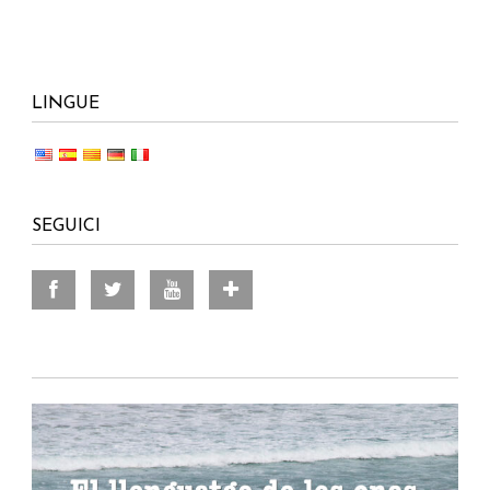
LINGUE
SEGUICI