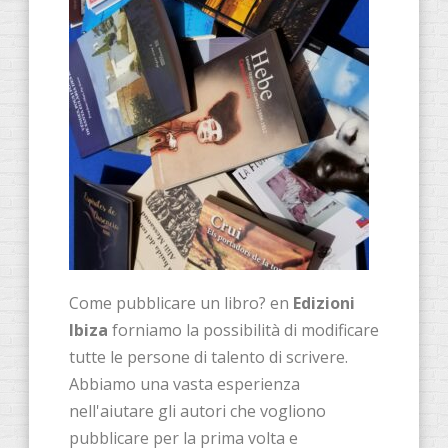
Come pubblicare un libro? en
Edizioni
Ibiza
forniamo la possibilità di modificare
tutte le persone di talento di scrivere.
Abbiamo una vasta esperienza
nell'aiutare gli autori che vogliono
pubblicare per la prima volta e