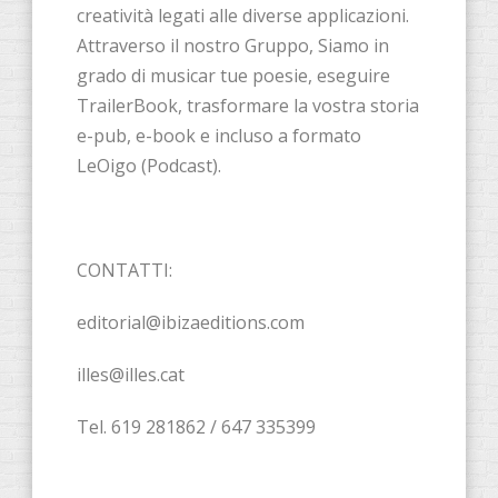
creatività legati alle diverse applicazioni.
Attraverso il nostro Gruppo, Siamo in
grado di musicar tue poesie, eseguire
TrailerBook, trasformare la vostra storia
e-pub, e-book e incluso a formato
LeOigo (Podcast).
CONTATTI:
editorial@ibizaeditions.com
illes@illes.cat
Tel. 619 281862 / 647 335399