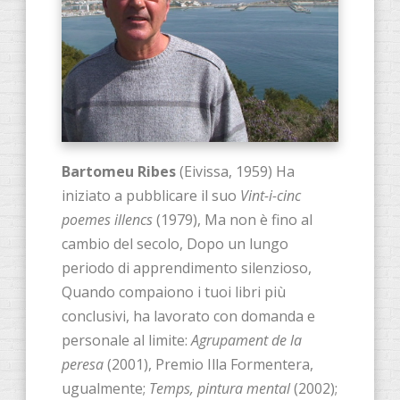
Bartomeu Ribes
(Eivissa, 1959) Ha
iniziato a pubblicare il suo
Vint-i-cinc
poemes illencs
(1979), Ma non è fino al
cambio del secolo, Dopo un lungo
periodo di apprendimento silenzioso,
Quando compaiono i tuoi libri più
conclusivi, ha lavorato con domanda e
personale al limite:
Agrupament de la
peresa
(2001), Premio Illa Formentera,
ugualmente;
Temps, pintura mental
(2002);