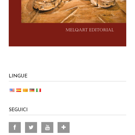
LINGUE
SEGUICI