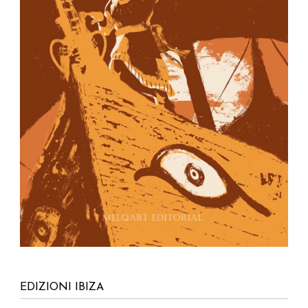
EDIZIONI IBIZA