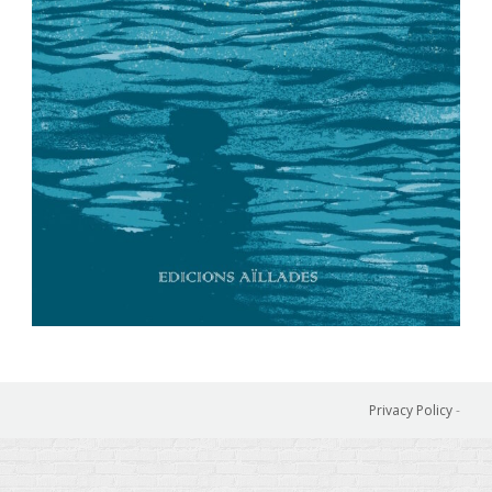
Privacy Policy
-