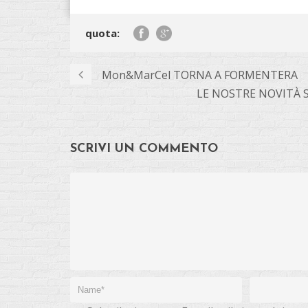
quota:
Mon&MarCel TORNA A FORMENTERA
LE NOSTRE NOVITÀ 
SCRIVI UN COMMENTO