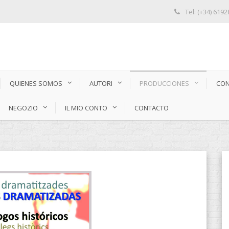
Tel: (+34) 619
QUIENES SOMOS
AUTORI
PRODUCCIONES
CON
NEGOZIO
IL MIO CONTO
CONTACTO