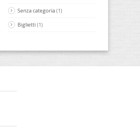
Senza categoria
(1)
Biglietti
(1)