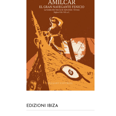
EDIZIONI IBIZA