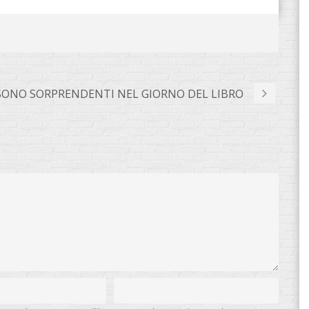
SONO SORPRENDENTI NEL GIORNO DEL LIBRO