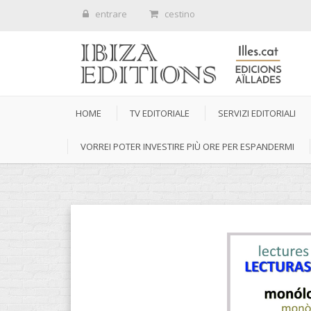
entrare
cestino
HOME
TV EDITORIALE
SERVIZI EDITORIALI
VORREI POTER INVESTIRE PIÙ ORE PER ESPANDERMI