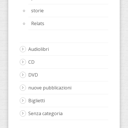
storie
Relats
Audiolibri
CD
DVD
nuove pubblicazioni
Biglietti
Senza categoria