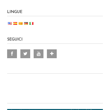
LINGUE
SEGUICI