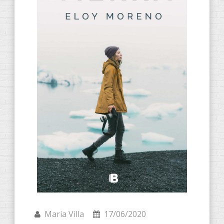
Maria Villa
17/06/2020