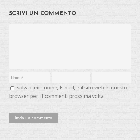
SCRIVI UN COMMENTO
Salva il mio nome, E-mail, e il sito web in questo
browser per l'I commenti prossima volta.