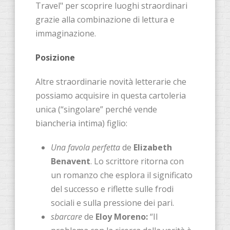
Travel" per scoprire luoghi straordinari
grazie alla combinazione di lettura e
immaginazione.
Posizione
Altre straordinarie novità letterarie che
possiamo acquisire in questa cartoleria
unica (“singolare” perché vende
biancheria intima) figlio:
Una favola perfetta
de
Elizabeth
Benavent
. Lo scrittore ritorna con
un romanzo che esplora il significato
del successo e riflette sulle frodi
sociali e sulla pressione dei pari.
sbarcare
de
Eloy Moreno:
“Il