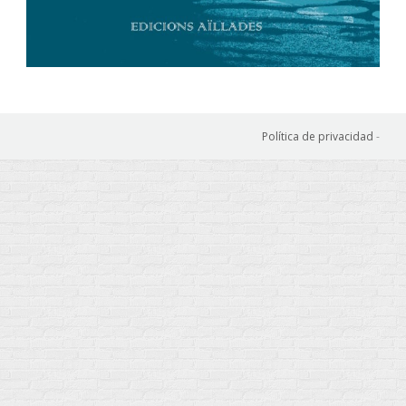
Política de privacidad
-