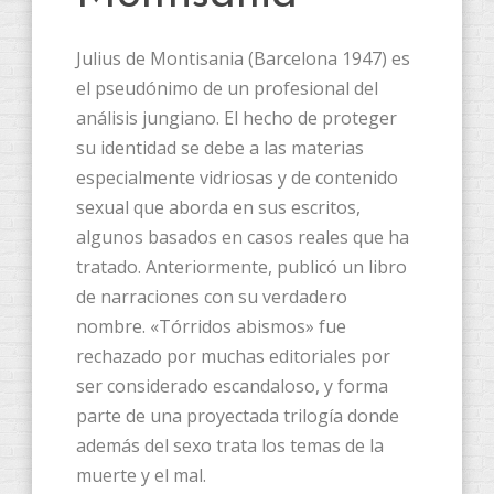
Julius de Montisania (Barcelona 1947) es
el pseudónimo de un profesional del
análisis jungiano. El hecho de proteger
su identidad se debe a las materias
especialmente vidriosas y de contenido
sexual que aborda en sus escritos,
algunos basados en casos reales que ha
tratado. Anteriormente, publicó un libro
de narraciones con su verdadero
nombre. «Tórridos abismos» fue
rechazado por muchas editoriales por
ser considerado escandaloso, y forma
parte de una proyectada trilogía donde
además del sexo trata los temas de la
muerte y el mal.