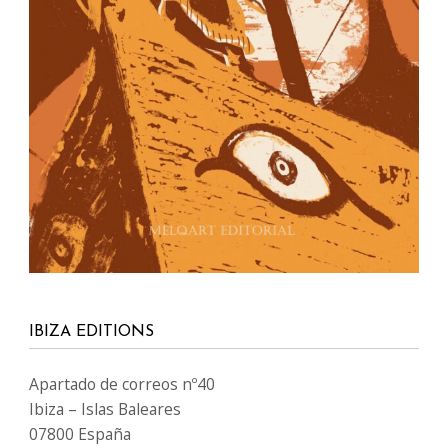
IBIZA EDITIONS
Apartado de correos nº40
Ibiza – Islas Baleares
07800 España