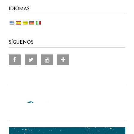
IDIOMAS
SÍGUENOS