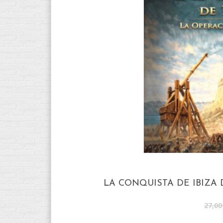
LA CONQUISTA DE IBIZA 
27,00