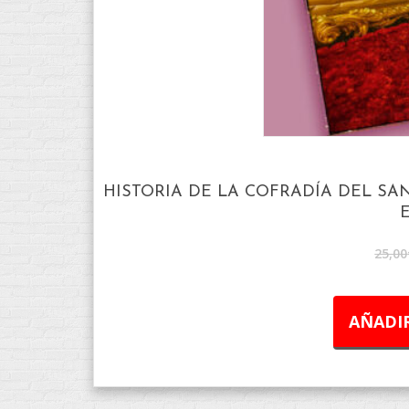
HISTORIA DE LA COFRADÍA DEL SA
25,00
AÑADIR