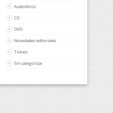
Audiolibros
CD
DVD
Novedades editoriales
Tickets
Sin categorizar