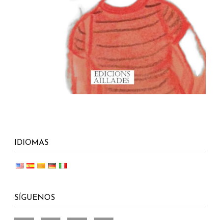
IDIOMAS
SÍGUENOS