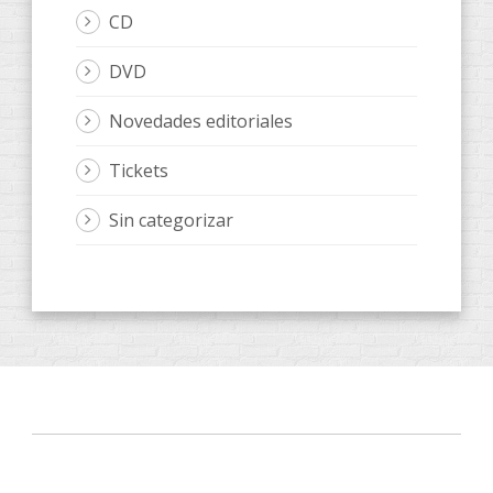
CD
DVD
Novedades editoriales
Tickets
Sin categorizar