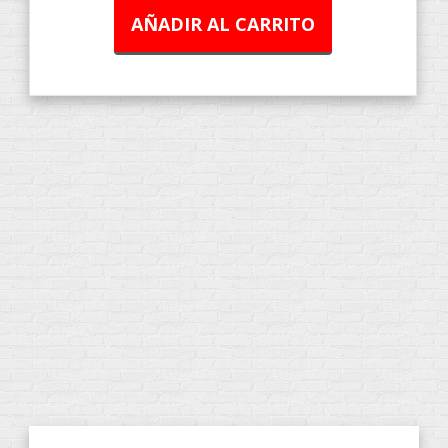
AÑADIR AL CARRITO