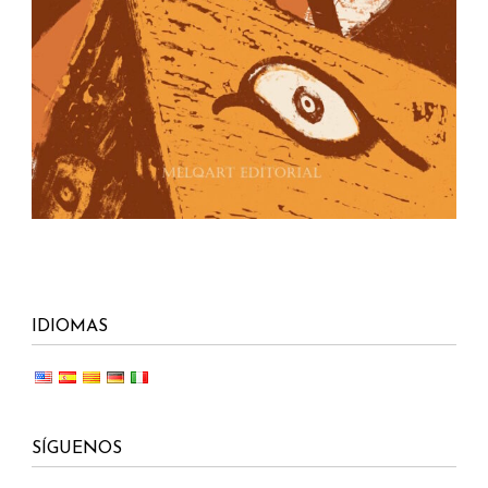
IDIOMAS
SÍGUENOS