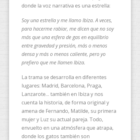
donde la voz narrativa es una estrella:
Soy una estrella y me llamo Ibiza. A veces,
para hacerme rabiar, me dicen que no soy
más que una esfera de gas en equilibrio
entre gravedad y presión, más o menos
densa y más o menos caliente, pero yo
prefiero que me llamen Ibiza.
La trama se desarrolla en diferentes
lugares: Madrid, Barcelona, Praga,
Lanzarote… también en Ibiza y nos
cuenta la historia, de forma original y
amena de Fernando, Matilde, su primera
mujer y Luz su actual pareja. Todo,
envuelto en una atmósfera que atrapa,
donde los gatos también son