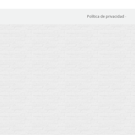
Política de privacidad
-