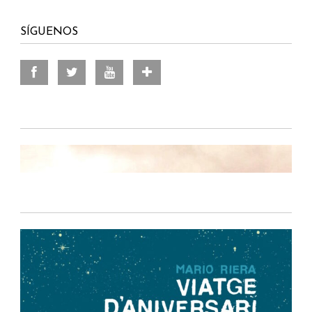
SÍGUENOS