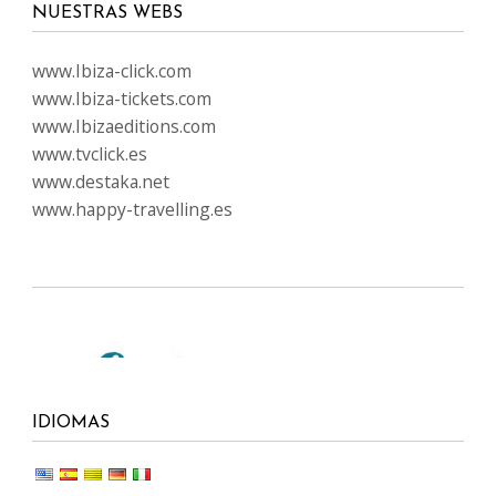
NUESTRAS WEBS
www.Ibiza-click.com
www.Ibiza-tickets.com
www.Ibizaeditions.com
www.tvclick.es
www.destaka.net
www.happy-travelling.es
IDIOMAS