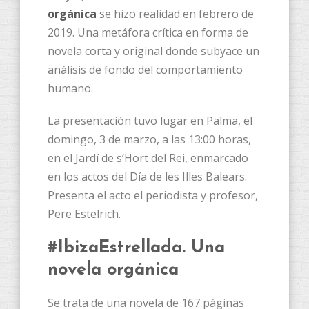
orgánica
se hizo realidad en febrero de
2019. Una metáfora crítica en forma de
novela corta y original donde subyace un
análisis de fondo del comportamiento
humano.
La presentación tuvo lugar en Palma, el
domingo, 3 de marzo, a las 13:00 horas,
en el Jardí de s’Hort del Rei, enmarcado
en los actos del Día de les Illes Balears.
Presenta el acto el periodista y profesor,
Pere Estelrich.
#IbizaEstrellada. Una
novela orgánica
Se trata de una novela de 167 páginas