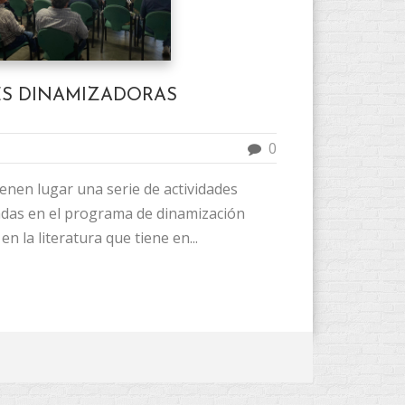
ES DINAMIZADORAS
0
ienen lugar una serie de actividades
das en el programa de dinamización
en la literatura que tiene en...