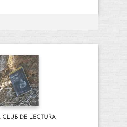
L CLUB DE LECTURA