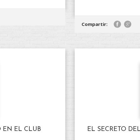
Compartir:
 EN EL CLUB
EL SECRETO DE