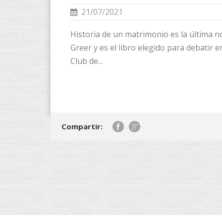
21/07/2021
Historia de un matrimonio es la última 
Greer y es el libro elegido para debatir e
Club de...
Compartir: