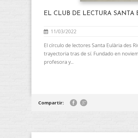
EL CLUB DE LECTURA SANTA 
11/03/2022
El círculo de lectores Santa Eulària des 
trayectoria tras de sí. Fundado en novie
profesora y...
Compartir: