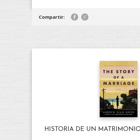
Compartir:
HISTORIA DE UN MATRIMONIO