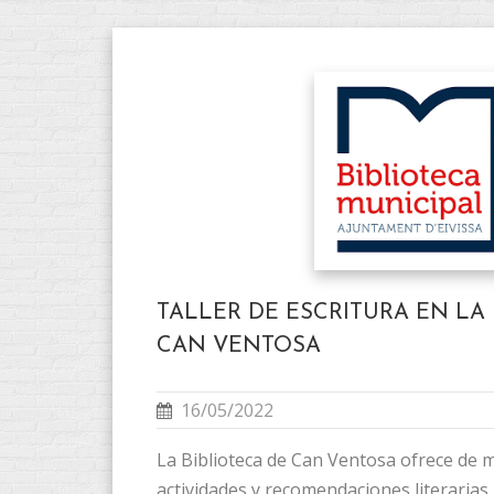
TALLER DE ESCRITURA EN LA 
CAN VENTOSA
16/05/2022
La Biblioteca de Can Ventosa ofrece de 
actividades y recomendaciones literarias