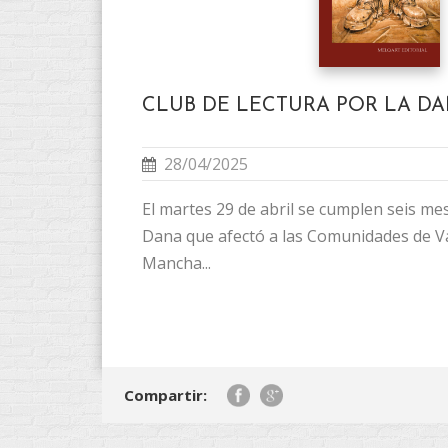
CLUB DE LECTURA POR LA D
28/04/2025
El martes 29 de abril se cumplen seis mes
Dana que afectó a las Comunidades de Val
Mancha...
Compartir: