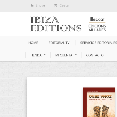
Entrar
Cesta
HOME
EDITORIAL TV
SERVICIOS EDITORIALE
TIENDA
MI CUENTA
CONTACTO