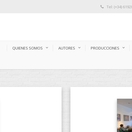
Tel: (+34) 619
S
QUIENES SOMOS
AUTORES
PRODUCCIONES