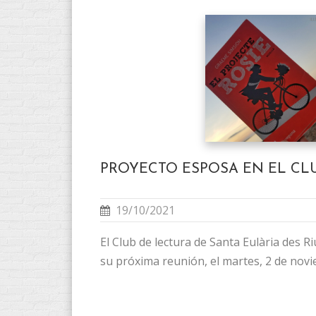
PROYECTO ESPOSA EN EL CL
19/10/2021
El Club de lectura de Santa Eulària des R
su próxima reunión, el martes, 2 de novie