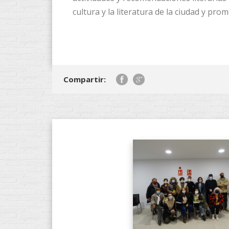
cultura y la literatura de la ciudad y prom
Compartir: