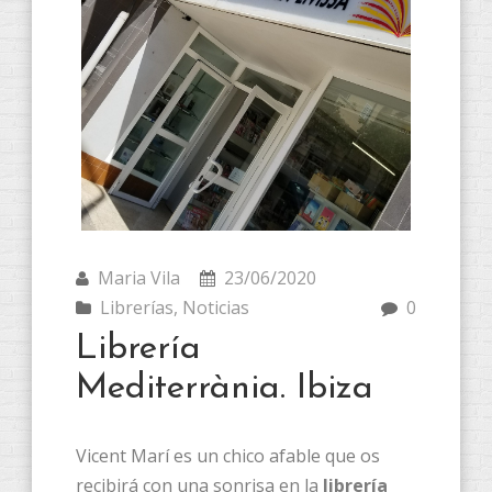
Maria Vila
23/06/2020
Librerías
,
Noticias
0
Librería
Mediterrània. Ibiza
Vicent Marí es un chico afable que os
recibirá con una sonrisa en la
librería