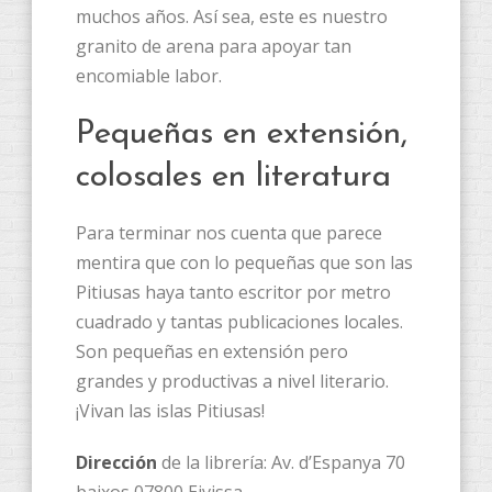
muchos años. Así sea, este es nuestro
granito de arena para apoyar tan
encomiable labor.
Pequeñas en extensión,
colosales en literatura
Para terminar nos cuenta que parece
mentira que con lo pequeñas que son las
Pitiusas haya tanto escritor por metro
cuadrado y tantas publicaciones locales.
Son pequeñas en extensión pero
grandes y productivas a nivel literario.
¡Vivan las islas Pitiusas!
Dirección
de la librería: Av. d’Espanya 70