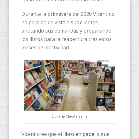
Durante la primavera del 2020 Vicent no
ha perdido de vista a sus clientes,
anotando sus demandas y preparando
los libros para la reapertura tras estos
meses de inactividad.
Librería Mediterrània
Vicent cree que el
libro en papel
sigue