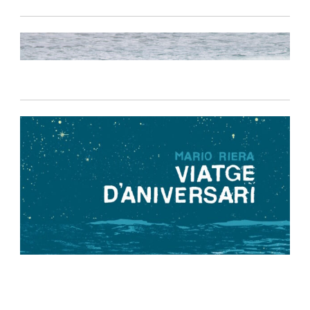
Política de privacidad
-