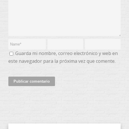
Guarda mi nombre, correo electrónico y web en
este navegador para la próxima vez que comente.