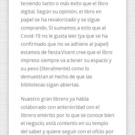
teniendo tanto o más éxito que el libro
digital. Según su opinión, el libro en
papel se ha revalorizado y se sigue
comprando. Si sumamos a esto que al
Covid-19 no le gusta leer (ya que se ha
confirmado que no se adhiere al papel)
estamos de fiesta.Vicent cree que el libro
impreso siempre va a tener su espacio y
su peso (literalmente) como lo
demuestran el hecho de que las
bibliotecas sigan abiertas.
Nuestro gran librero ya había
colaborado con anterioridad con el
librero emérito por lo que se conoce bien
el negocio; está contento en su templo
del saber y quiere seguir con el oficio por