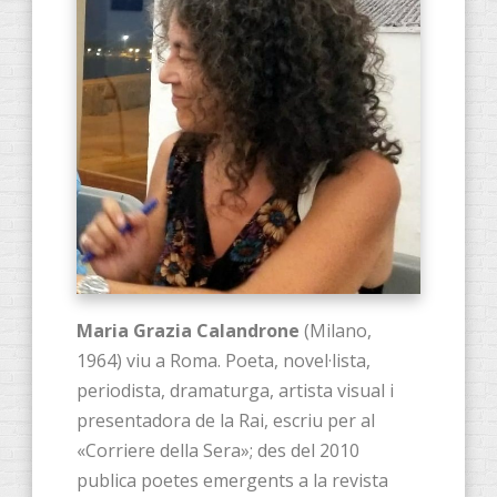
Maria Grazia Calandrone
(Milano,
1964) viu a Roma. Poeta, novel·lista,
periodista, dramaturga, artista visual i
presentadora de la Rai, escriu per al
«Corriere della Sera»; des del 2010
publica poetes emergents a la revista