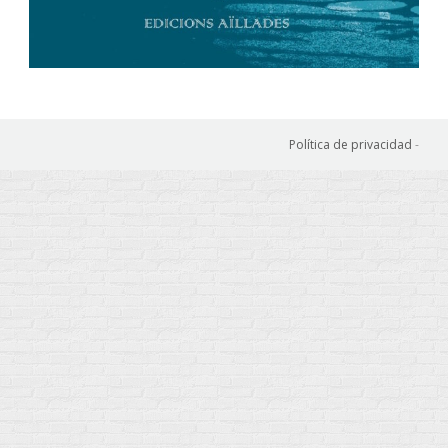
Política de privacidad
-