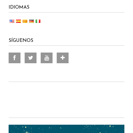
IDIOMAS
SÍGUENOS