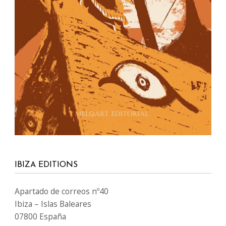
IBIZA EDITIONS
Apartado de correos nº40
Ibiza – Islas Baleares
07800 España