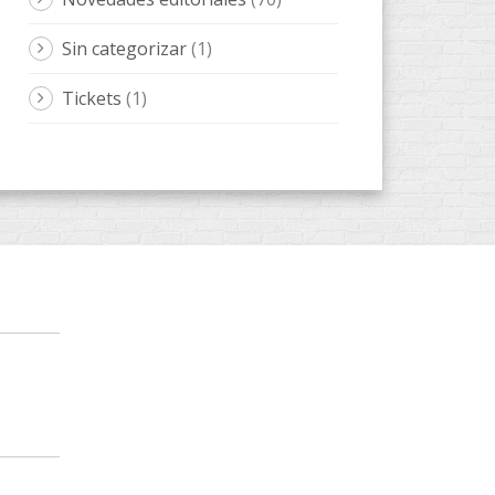
Sin categorizar
(1)
Tickets
(1)