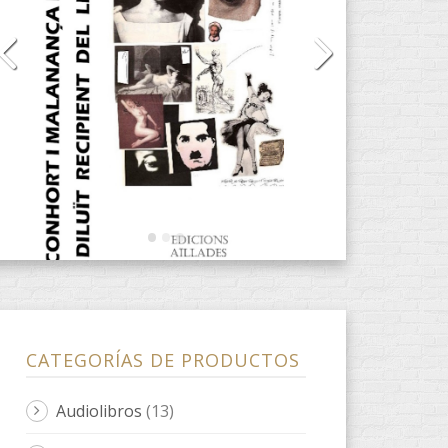
CATEGORÍAS DE PRODUCTOS
Audiolibros
(13)