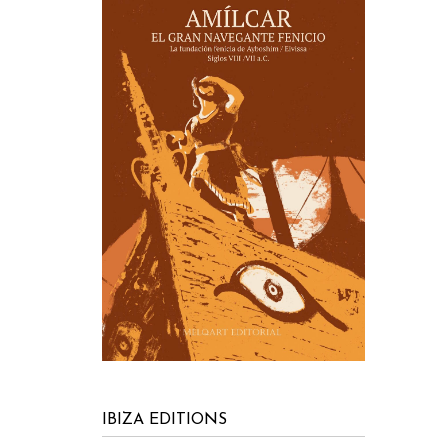
IBIZA EDITIONS