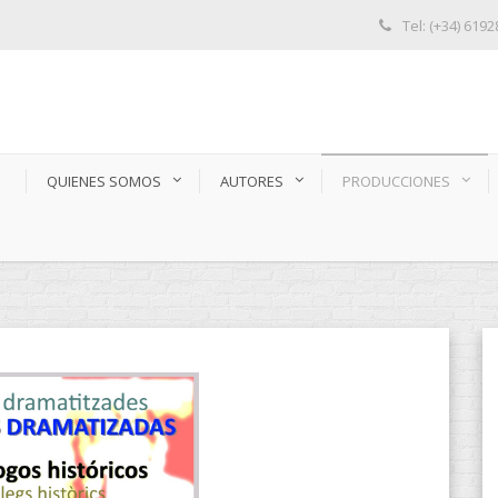
Tel: (+34) 619
S
QUIENES SOMOS
AUTORES
PRODUCCIONES