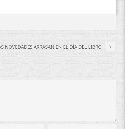
S NOVEDADES ARRASAN EN EL DÍA DEL LIBRO