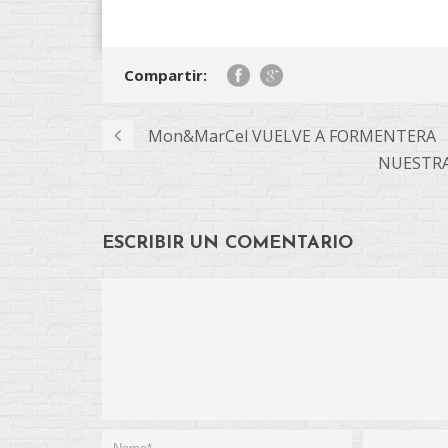
Compartir:
Mon&MarCel VUELVE A FORMENTERA
NUESTRA
ESCRIBIR UN COMENTARIO