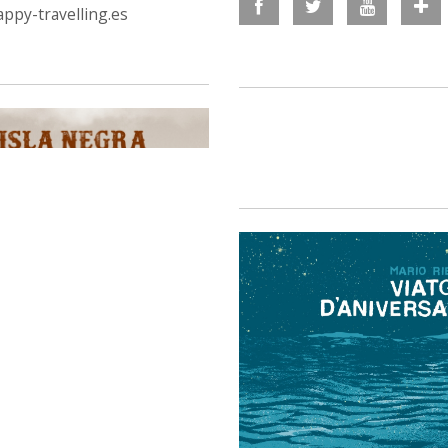
ppy-travelling.es