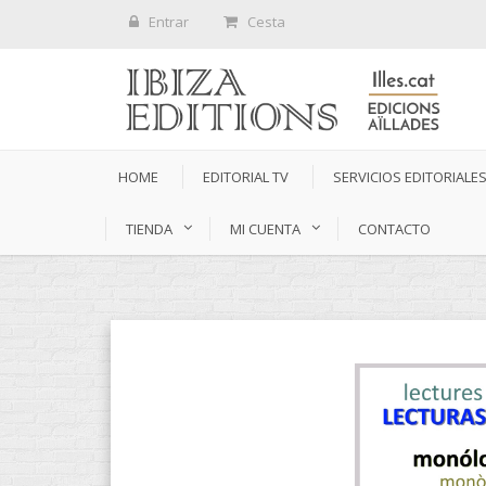
Entrar
Cesta
HOME
EDITORIAL TV
SERVICIOS EDITORIALE
TIENDA
MI CUENTA
CONTACTO