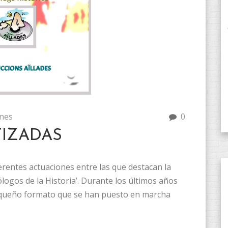
nes
0
IZADAS
erentes actuaciones entre las que destacan la
logos de la Historia’. Durante los últimos años
equeño formato que se han puesto en marcha