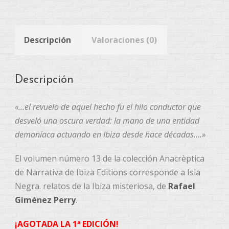
Descripción
Valoraciones (0)
Descripción
«…el revuelo de aquel hecho fu el hilo conductor que
desveló una oscura verdad: la mano de una entidad
demoníaca actuando en Ibiza desde hace décadas….»
El volumen número 13 de la colección Anacrèptica
de Narrativa de Ibiza Editions corresponde a Isla
Negra. relatos de la Ibiza misteriosa, de
Rafael
Giménez Perry
.
¡AGOTADA LA 1ª EDICIÓN!