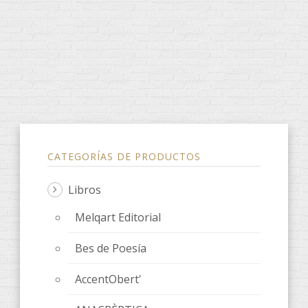
CATEGORÍAS DE PRODUCTOS
Libros
Melqart Editorial
Bes de Poesía
AccentObert'