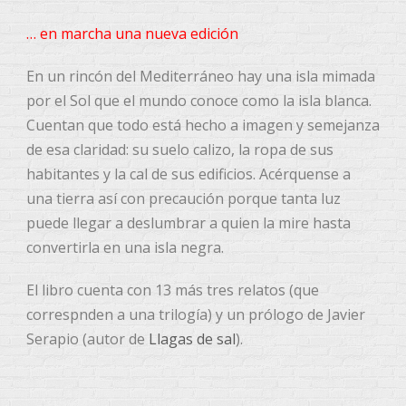
… en marcha una nueva edición
En un rincón del Mediterráneo hay una isla mimada
por el Sol que el mundo conoce como la isla blanca.
Cuentan que todo está hecho a imagen y semejanza
de esa claridad: su suelo calizo, la ropa de sus
habitantes y la cal de sus edificios. Acérquense a
una tierra así con precaución porque tanta luz
puede llegar a deslumbrar a quien la mire hasta
convertirla en una isla negra.
El libro cuenta con 13 más tres relatos (que
correspnden a una trilogía) y un prólogo de Javier
Serapio (autor de
Llagas de sal
).