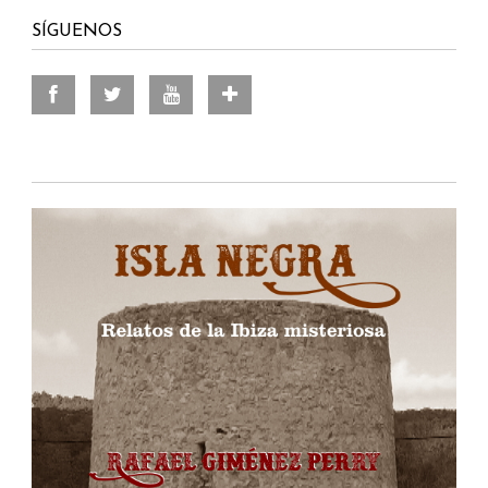
SÍGUENOS