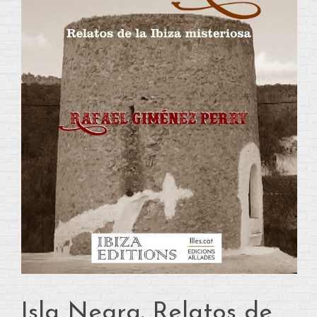
Isla Negra. Relatos de