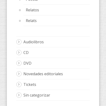
Relatos
Relats
Audiolibros
CD
DVD
Novedades editoriales
Tickets
Sin categorizar