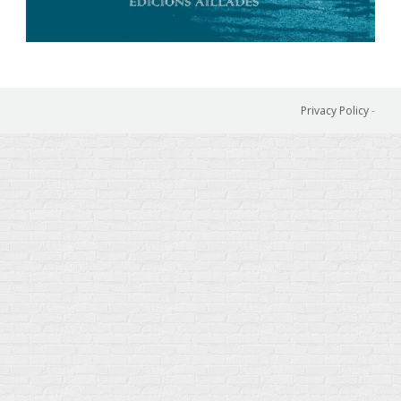
Privacy Policy
-