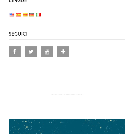
LINGUE
SEGUICI