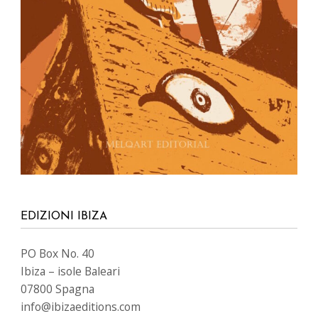
EDIZIONI IBIZA
PO Box No. 40
Ibiza – isole Baleari
07800 Spagna
info@ibizaeditions.com