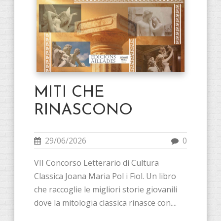
MITI CHE
RINASCONO
29/06/2026
0
VII Concorso Letterario di Cultura
Classica Joana Maria Pol i Fiol. Un libro
che raccoglie le migliori storie giovanili
dove la mitologia classica rinasce con....