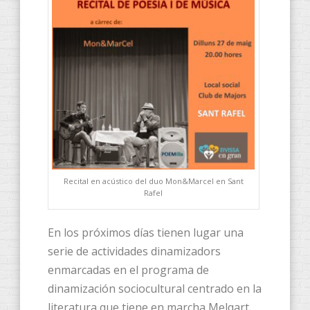
Recital en acústico del duo Mon&Marcel en Sant
Rafel
En los próximos días tienen lugar una
serie de actividades dinamizadors
enmarcadas en el programa de
dinamización sociocultural centrado en la
literatura que tiene en marcha Melqart