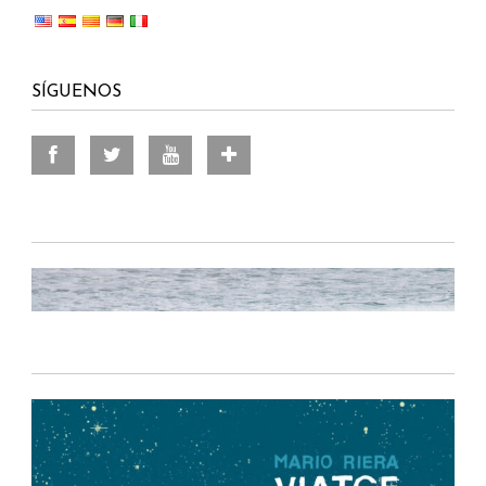
SÍGUENOS