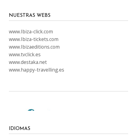
NUESTRAS WEBS
www.Ibiza-click.com
www.Ibiza-tickets.com
www.Ibizaeditions.com
www.tvclick.es
www.destaka.net
www.happy-travelling.es
IDIOMAS