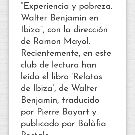
“Experiencia y pobreza.
Walter Benjamin en
Ibiza”, con la dirección
de Ramon Mayol.
Recientemente, en este
club de lectura han
leído el libro ‘Relatos
de Ibiza’, de Walter
Benjamin, traducido
por Pierre Bayart y
publicado por Balàfia