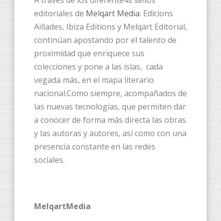
A través de los diferente4s sellos
editoriales de
Melqart Media
: Edicions
Aïllades, Ibiza Editions y Melqart Editorial,
continúan apostando por el talento de
proximidad que enriquece sus
colecciones y pone a las islas, cada
vegada más, en el mapa literario
nacional.Como siempre, acompañados de
las nuevas tecnologías, que permiten dar
a conocer de forma más directa las obras
y las autoras y autores, así como con una
presencia constante en las redes
sociales.
MelqartMedia