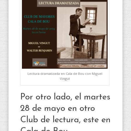
Lectura dramatizada en Cala de Bou con Miguel
Vingut
Por otro lado, el martes
28 de mayo en otro
Club de lectura, este en