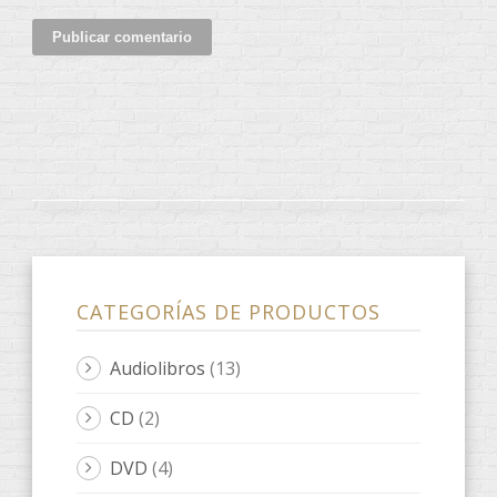
CATEGORÍAS DE PRODUCTOS
Audiolibros
(13)
CD
(2)
DVD
(4)