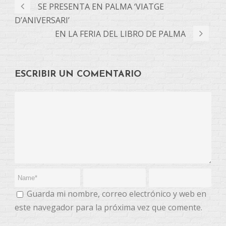
SE PRESENTA EN PALMA ‘VIATGE
D’ANIVERSARI’
EN LA FERIA DEL LIBRO DE PALMA
ESCRIBIR UN COMENTARIO
Guarda mi nombre, correo electrónico y web en
este navegador para la próxima vez que comente.