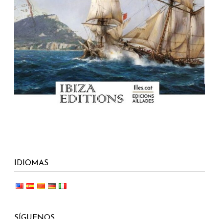
IDIOMAS
SÍGUENOS