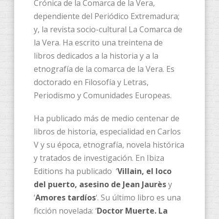
Crónica de la Comarca de la Vera,
dependiente del Periódico Extremadura;
y, la revista socio-cultural La Comarca de
la Vera. Ha escrito una treintena de
libros dedicados a la historia y a la
etnografía de la comarca de la Vera. Es
doctorado en Filosofía y Letras,
Periodismo y Comunidades Europeas.
Ha publicado más de medio centenar de
libros de historia, especialidad en Carlos
V y su época, etnografía, novela histórica
y tratados de investigación. En Ibiza
Editions ha publicado ‘
Villain, el loco
del puerto, asesino de Jean Jaurès
y
‘
Amores tardíos
‘. Su último libro es una
ficción novelada: ‘
Doctor Muerte. La