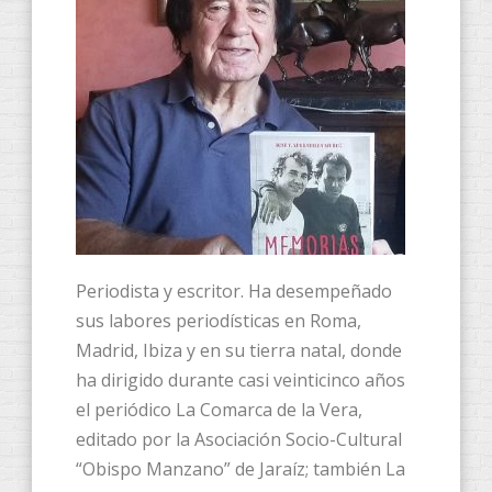
Periodista y escritor. Ha desempeñado
sus labores periodísticas en Roma,
Madrid, Ibiza y en su tierra natal, donde
ha dirigido durante casi veinticinco años
el periódico La Comarca de la Vera,
editado por la Asociación Socio-Cultural
“Obispo Manzano” de Jaraíz; también La