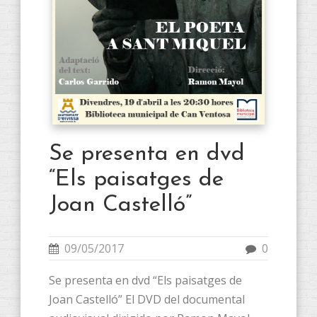
Se presenta en dvd
“Els paisatges de
Joan Castelló”
09/05/2017
0
Se presenta en dvd “Els paisatges de
Joan Castelló” El DVD del documental