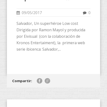
09/05/2017
0
Salvador, Un superhéroe Low cost
Dirigida por Ramon Mayol y producida
por Eivisual (con la colaboración de
Kronos Entertaiment), la primera web
serie ibicenca: Salvador,...
Compartir: