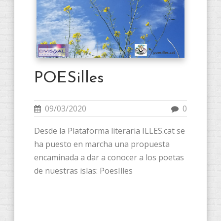
POESilles
09/03/2020
0
Desde la Plataforma literaria ILLES.cat se
ha puesto en marcha una propuesta
encaminada a dar a conocer a los poetas
de nuestras islas: PoesIlles