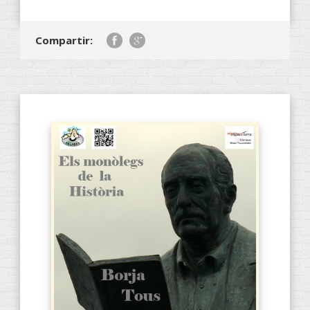
Compartir: