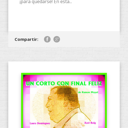
¡para quedarse! En esta...
Compartir: