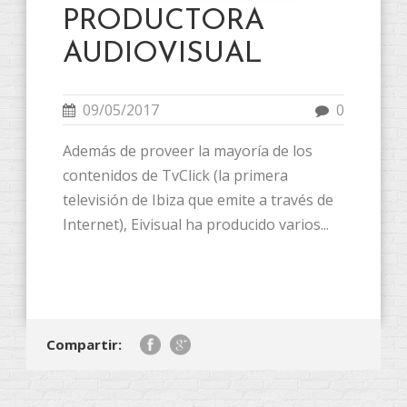
PRODUCTORA
AUDIOVISUAL
09/05/2017
0
Además de proveer la mayoría de los
contenidos de TvClick (la primera
televisión de Ibiza que emite a través de
Internet), Eivisual ha producido varios...
Compartir: