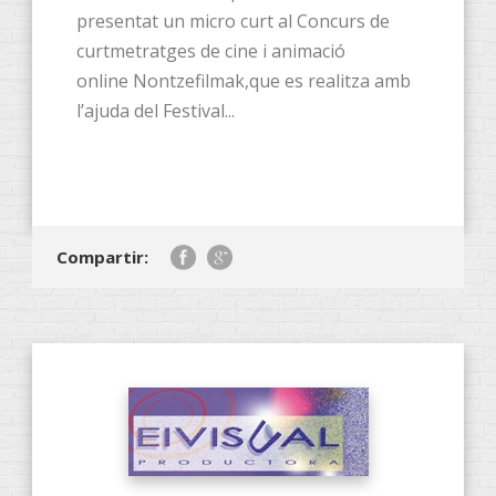
presentat un micro curt al Concurs de
curtmetratges de cine i animació
online Nontzefilmak,que es realitza amb
l’ajuda del Festival...
Compartir: