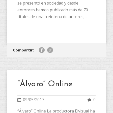
se presentó en sociedad y desde
entonces hemos publicado más de 70
títulos de una treintena de autores,...
Compartir:
“Álvaro” Online
09/05/2017
0
“Álvaro” Online La productora Eivisual ha