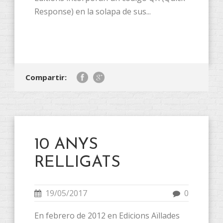
Response) en la solapa de sus...
Compartir:
10 ANYS
RELLIGATS
19/05/2017
0
En febrero de 2012 en Edicions Aïllades