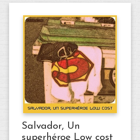
Salvador, Un
superhéroe Low cost