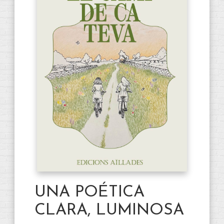
UNA POÉTICA
CLARA, LUMINOSA