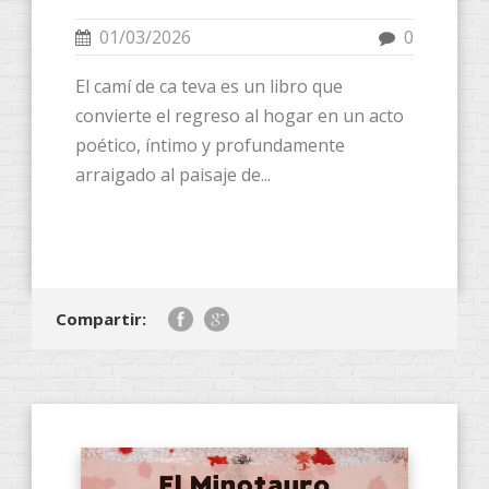
01/03/2026
0
El camí de ca teva es un libro que
convierte el regreso al hogar en un acto
poético, íntimo y profundamente
arraigado al paisaje de...
Compartir: