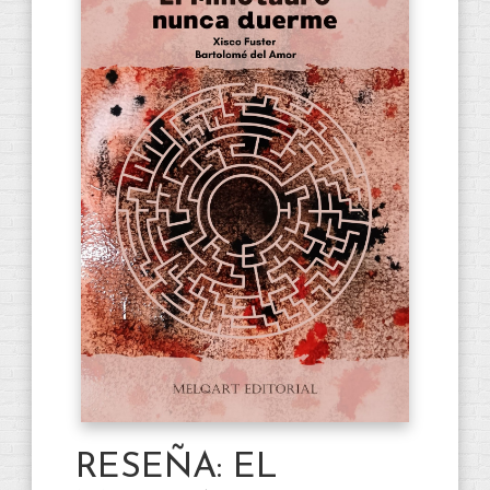
RESEÑA: EL