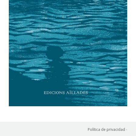
Política de privacidad
-