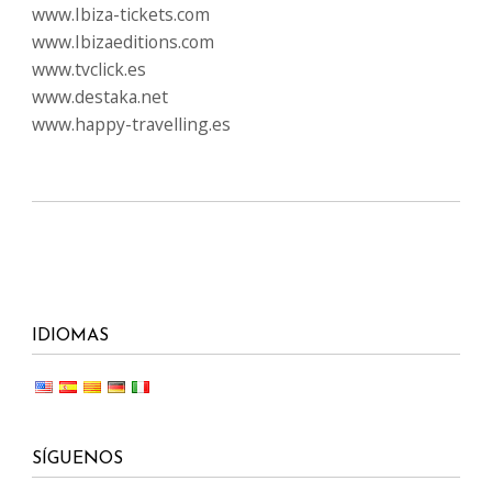
www.Ibiza-tickets.com
www.Ibizaeditions.com
www.tvclick.es
www.destaka.net
www.happy-travelling.es
IDIOMAS
SÍGUENOS