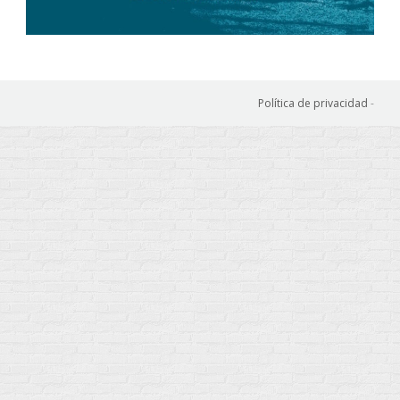
Política de privacidad
-