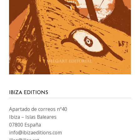
IBIZA EDITIONS
Apartado de correos nº40
Ibiza – Islas Baleares
07800 España
info@ibizaeditions.com