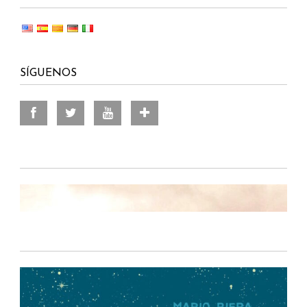
SÍGUENOS