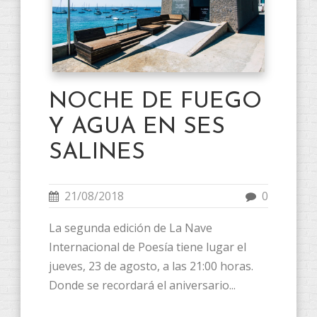
NOCHE DE FUEGO
Y AGUA EN SES
SALINES
21/08/2018
0
La segunda edición de La Nave
Internacional de Poesía tiene lugar el
jueves, 23 de agosto, a las 21:00 horas.
Donde se recordará el aniversario...