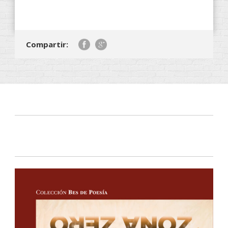
Compartir: