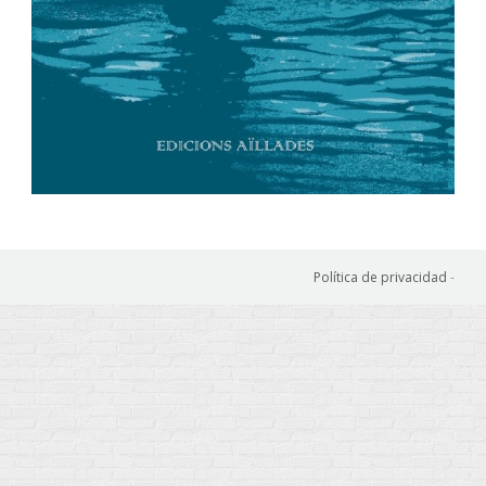
Política de privacidad
-