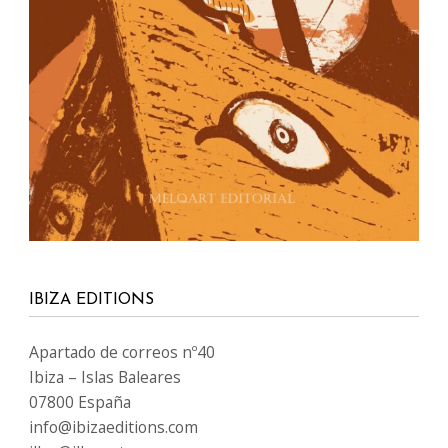
IBIZA EDITIONS
Apartado de correos nº40
Ibiza – Islas Baleares
07800 España
info@ibizaeditions.com