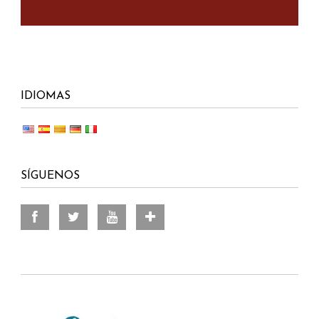
IDIOMAS
SÍGUENOS