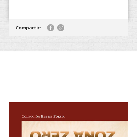
Compartir: