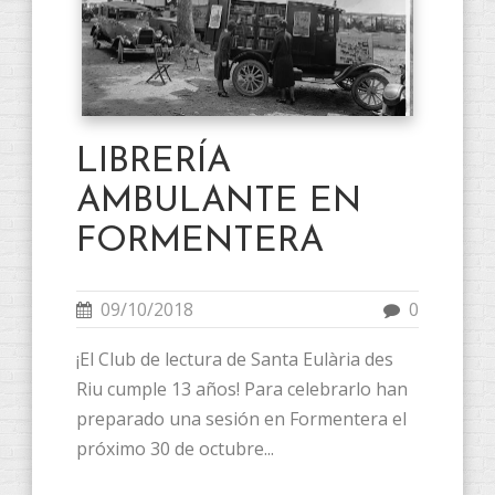
LIBRERÍA
AMBULANTE EN
FORMENTERA
09/10/2018
0
¡El Club de lectura de Santa Eulària des
Riu cumple 13 años! Para celebrarlo han
preparado una sesión en Formentera el
próximo 30 de octubre...