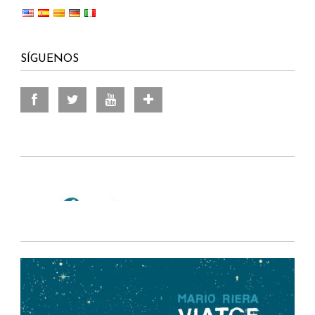
SÍGUENOS