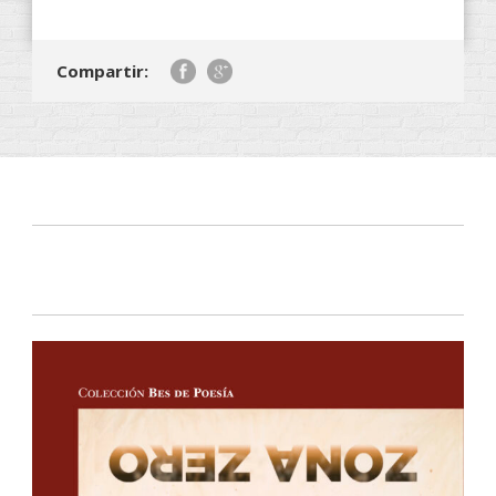
Compartir: