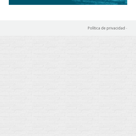
Política de privacidad
-