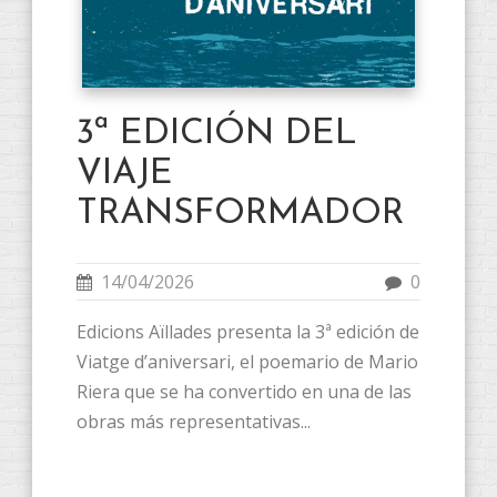
3ª EDICIÓN DEL
VIAJE
TRANSFORMADOR
14/04/2026
0
Edicions Aïllades presenta la 3ª edición de
Viatge d’aniversari, el poemario de Mario
Riera que se ha convertido en una de las
obras más representativas...