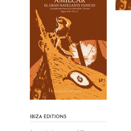
IBIZA EDITIONS