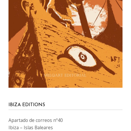
IBIZA EDITIONS
Apartado de correos nº40
Ibiza – Islas Baleares