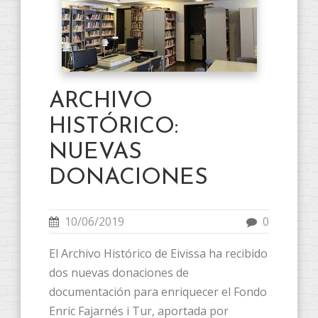
ARCHIVO
HISTÓRICO:
NUEVAS
DONACIONES
10/06/2019
0
El Archivo Histórico de Eivissa ha recibido
dos nuevas donaciones de
documentación para enriquecer el Fondo
Enric Fajarnés i Tur, aportada por