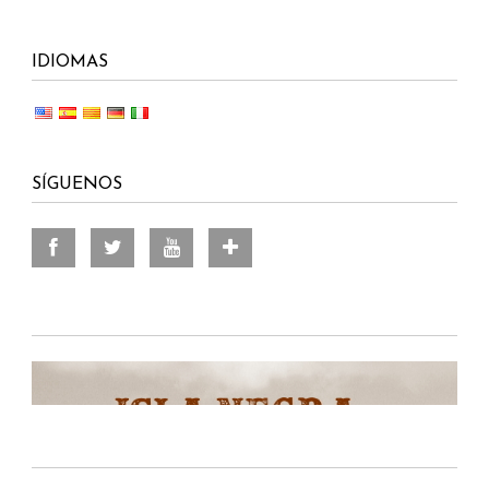
IDIOMAS
SÍGUENOS