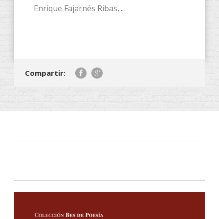
Enrique Fajarnés Ribas,...
Compartir: