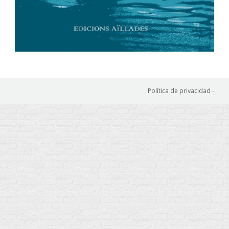
Política de privacidad
-