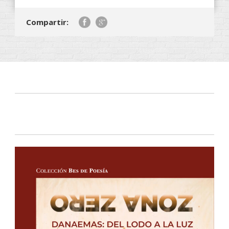
Compartir: