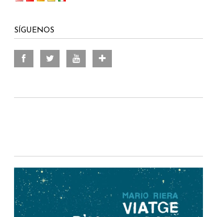
SÍGUENOS