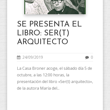
SE PRESENTA EL
LIBRO: SER(T)
ARQUITECTO
24/09/2019
0
La Casa Broner acoge, el sábado día 5 de
octubre, a las 12:00 horas, la
presentación del libro «Ser(t) arquitecto»,
de la autora María del...