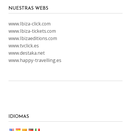
NUESTRAS WEBS
www.Ibiza-click.com
www.Ibiza-tickets.com
www.Ibizaeditions.com
www.tvclick.es
www.destaka.net
www.happy-travelling.es
IDIOMAS