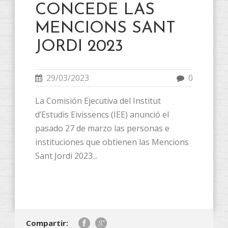
CONCEDE LAS
MENCIONS SANT
JORDI 2023
29/03/2023
0
La Comisión Ejecutiva del Institut
d’Estudis Eivissencs (IEE) anunció el
pasado 27 de marzo las personas e
instituciones que obtienen las Mencions
Sant Jordi 2023...
Compartir: