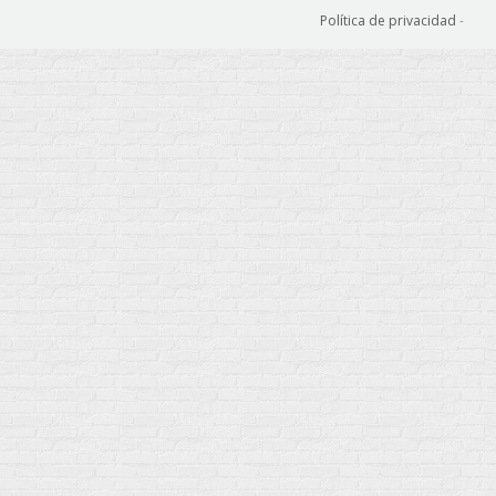
Política de privacidad
-