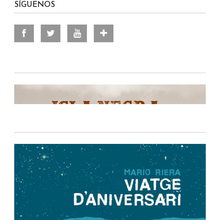
SÍGUENOS