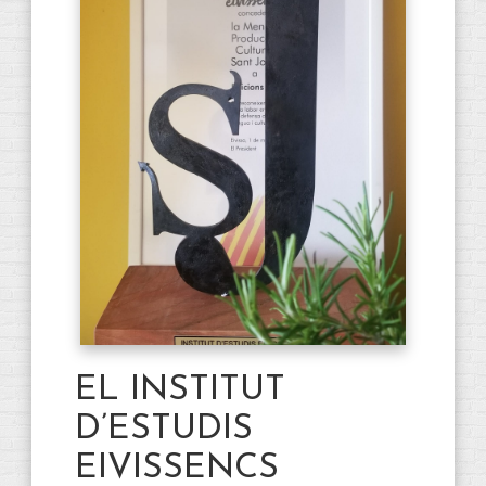
EL INSTITUT
D’ESTUDIS
EIVISSENCS