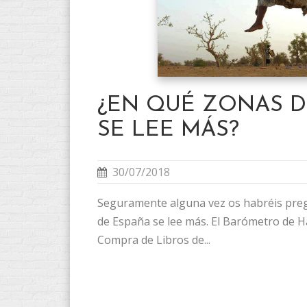
¿EN QUÉ ZONAS D
SE LEE MÁS?
30/07/2018
Seguramente alguna vez os habréis pre
de España se lee más. El Barómetro de H
Compra de Libros de...