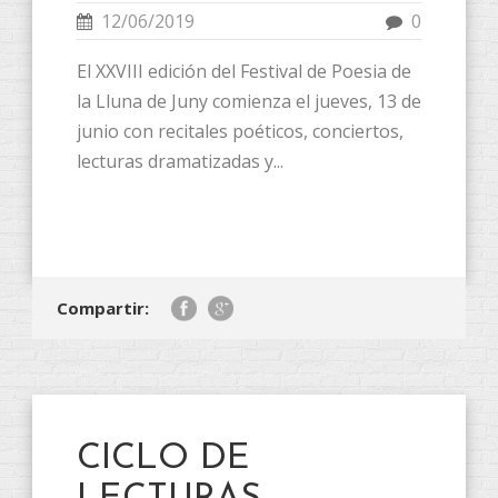
12/06/2019
0
El XXVIII edición del Festival de Poesia de
la Lluna de Juny ​​comienza el jueves, 13 de
junio con recitales poéticos, conciertos,
lecturas dramatizadas y...
Compartir:
CICLO DE