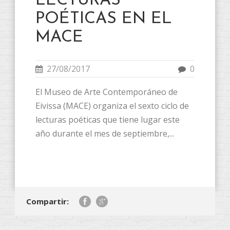
LECTURAS
POÉTICAS EN EL
MACE
27/08/2017
0
El Museo de Arte Contemporáneo de
Eivissa (MACE) organiza el sexto ciclo de
lecturas poéticas que tiene lugar este
año durante el mes de septiembre,...
Compartir: