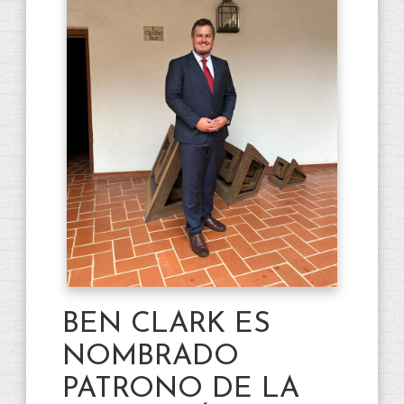
BEN CLARK ES
NOMBRADO
PATRONO DE LA