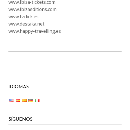
www.Ibiza-tickets.com
www.Ibizaeditions.com
www.tvclick.es
www.destaka.net
www.happy-travelling.es
IDIOMAS
SÍGUENOS