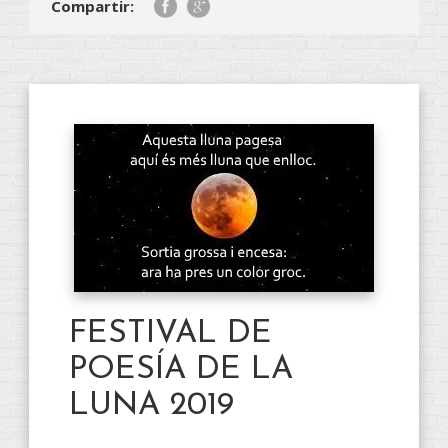
Compartir:
FESTIVAL DE
POESÍA DE LA
LUNA 2019