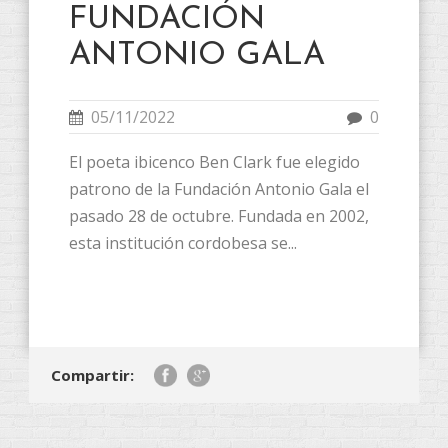
FUNDACIÓN
ANTONIO GALA
05/11/2022
0
El poeta ibicenco Ben Clark fue elegido
patrono de la Fundación Antonio Gala el
pasado 28 de octubre. Fundada en 2002,
esta institución cordobesa se...
Compartir: