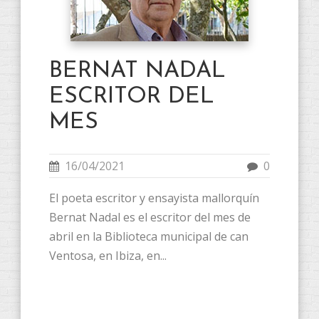
BERNAT NADAL
ESCRITOR DEL
MES
16/04/2021
0
El poeta escritor y ensayista mallorquín
Bernat Nadal es el escritor del mes de
abril en la Biblioteca municipal de can
Ventosa, en Ibiza, en...