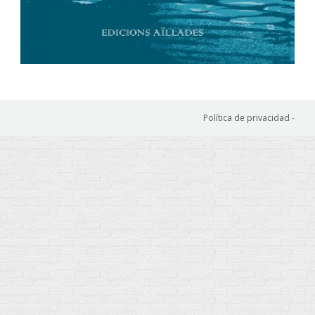
Política de privacidad
-