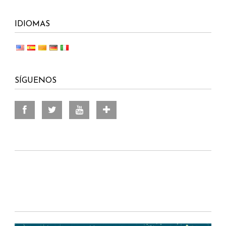
IDIOMAS
SÍGUENOS