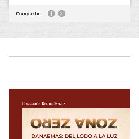
Compartir: