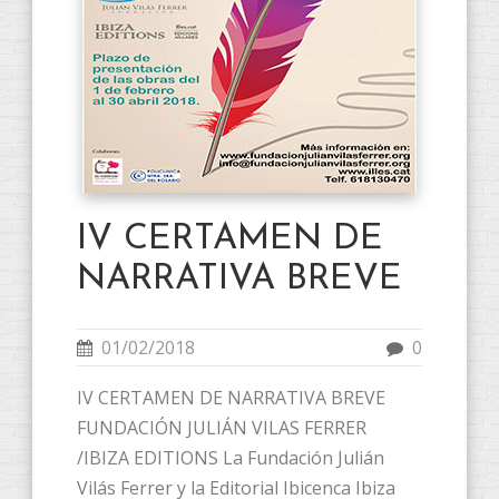
IV CERTAMEN DE
NARRATIVA BREVE
01/02/2018
0
IV CERTAMEN DE NARRATIVA BREVE
FUNDACIÓN JULIÁN VILAS FERRER
/IBIZA EDITIONS La Fundación Julián
Vilás Ferrer y la Editorial Ibicenca Ibiza