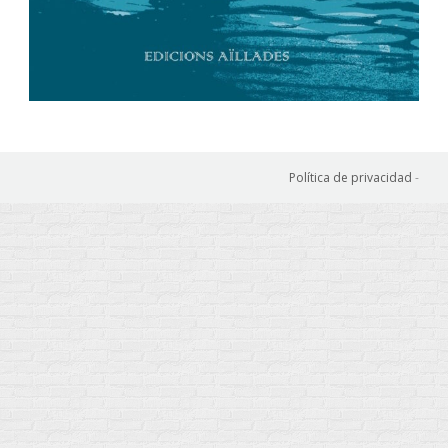
Política de privacidad
-