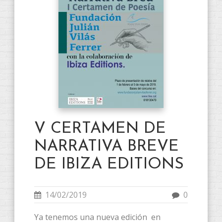
V CERTAMEN DE
NARRATIVA BREVE
DE IBIZA EDITIONS
14/02/2019
0
Ya tenemos una nueva edición en