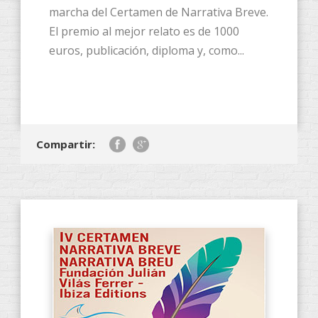
marcha del Certamen de Narrativa Breve.
El premio al mejor relato es de 1000
euros, publicación, diploma y, como...
Compartir: