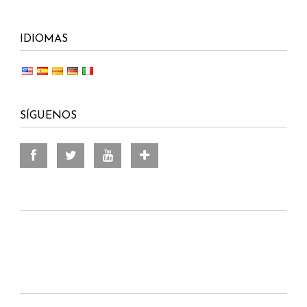
IDIOMAS
SÍGUENOS