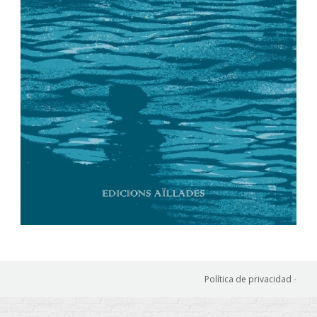
Política de privacidad
-