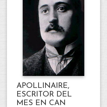
APOLLINAIRE,
ESCRITOR DEL
MES EN CAN