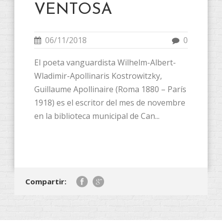
VENTOSA
06/11/2018
0
El poeta vanguardista Wilhelm-Albert-
Wladimir-Apollinaris Kostrowitzky,
Guillaume Apollinaire (Roma 1880 – París
1918) es el escritor del mes de novembre
en la biblioteca municipal de Can...
Compartir: