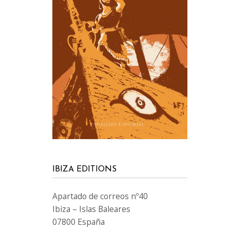
IBIZA EDITIONS
Apartado de correos nº40
Ibiza – Islas Baleares
07800 España