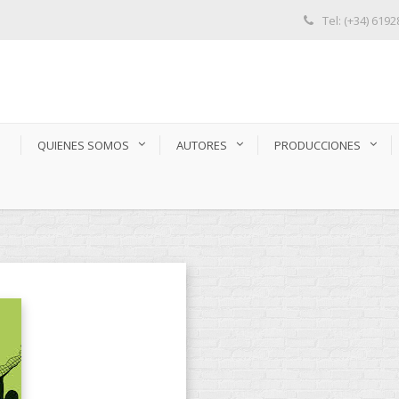
Tel: (+34) 619
S
QUIENES SOMOS
AUTORES
PRODUCCIONES