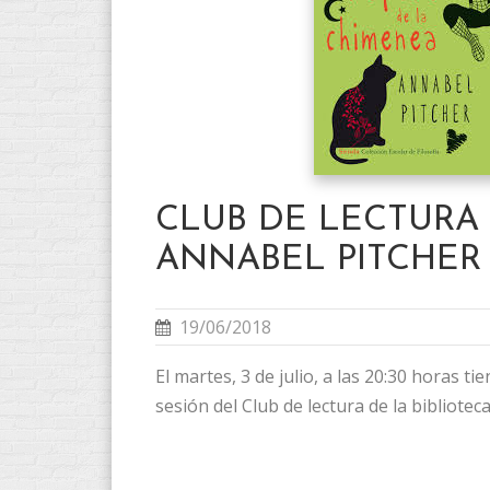
CLUB DE LECTURA
ANNABEL PITCHER
19/06/2018
El martes, 3 de julio, a las 20:30 horas t
sesión del Club de lectura de la biblioteca