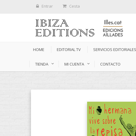
Entrar
Cesta
HOME
EDITORIAL TV
SERVICIOS EDITORIALE
TIENDA
MI CUENTA
CONTACTO