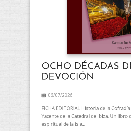
OCHO DÉCADAS D
DEVOCIÓN
06/07/2026
FICHA EDITORIAL Historia de la Cofradía 
Yacente de la Catedral de Ibiza. Un libro
espiritual de la isla...