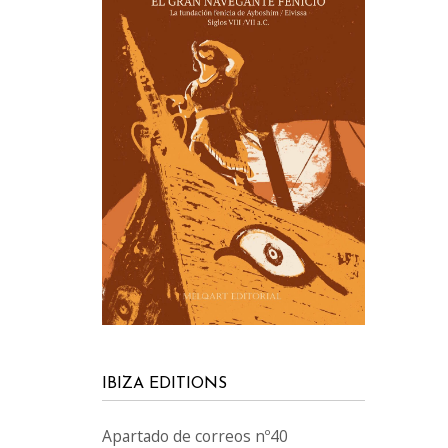
IBIZA EDITIONS
Apartado de correos nº40