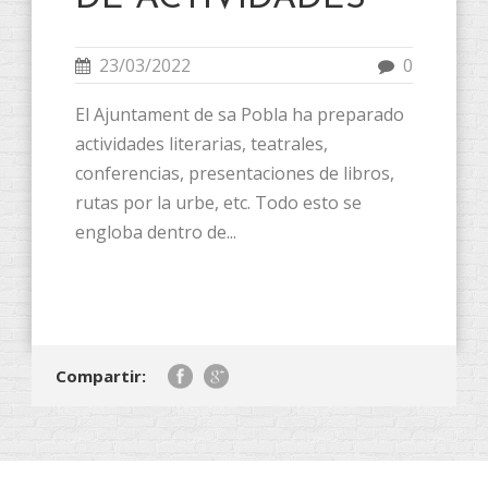
23/03/2022
0
El Ajuntament de sa Pobla ha preparado
actividades literarias, teatrales,
conferencias, presentaciones de libros,
rutas por la urbe, etc. Todo esto se
engloba dentro de...
Compartir: