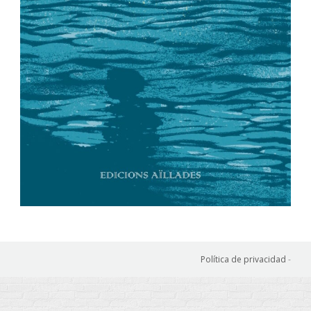
Política de privacidad
-