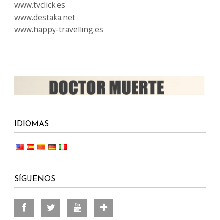
www.tvclick.es
www.destaka.net
www.happy-travelling.es
IDIOMAS
SÍGUENOS