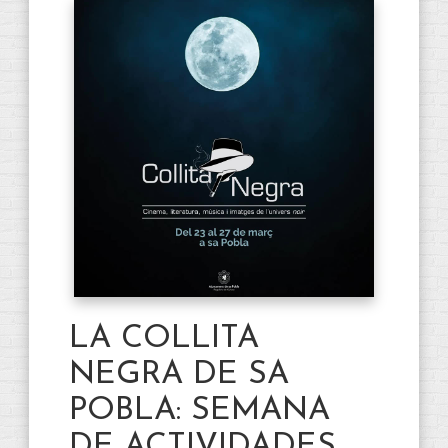
LA COLLITA
NEGRA DE SA
POBLA: SEMANA
DE ACTIVIDADES