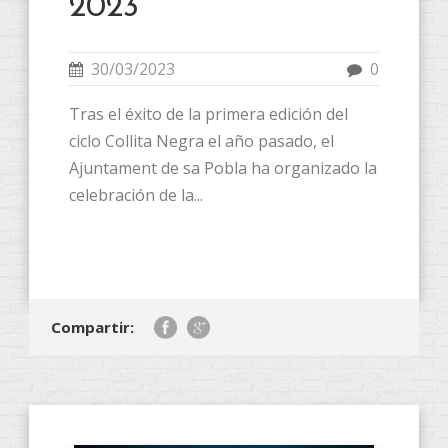
2023
30/03/2023
0
Tras el éxito de la primera edición del
ciclo Collita Negra el año pasado, el
Ajuntament de sa Pobla ha organizado la
celebración de la...
Compartir: