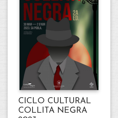
CICLO CULTURAL
COLLITA NEGRA