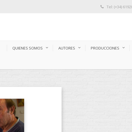
Tel: (+34) 619
S
QUIENES SOMOS
AUTORES
PRODUCCIONES