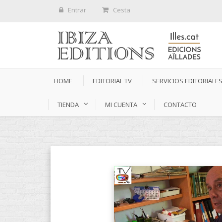
Entrar
Cesta
HOME
EDITORIAL TV
SERVICIOS EDITORIALE
TIENDA
MI CUENTA
CONTACTO