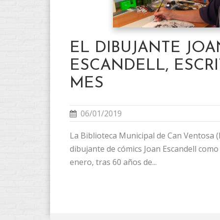
EL DIBUJANTE JOA
ESCANDELL, ESCR
MES
06/01/2019
La Biblioteca Municipal de Can Ventosa (
dibujante de cómics Joan Escandell como 
enero, tras 60 años de...