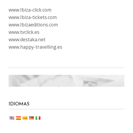
www.Ibiza-click.com
www.Ibiza-tickets.com
www.Ibizaeditions.com
www.tvclick.es
www.destaka.net
www.happy-travelling.es
IDIOMAS