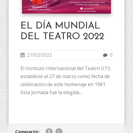
EL DÍA MUNDIAL
DEL TEATRO 2022
27/03/2022
0
El Instituto Internacional del Teatro (ITI)
estableció el 27 de marzo como fecha de
celebración de este homenaje en 1961.
Esta jornada fue la elegida...
Compartir: