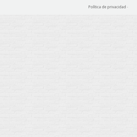
Política de privacidad
-