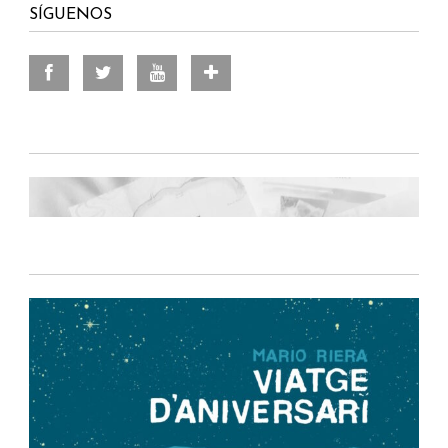
SÍGUENOS