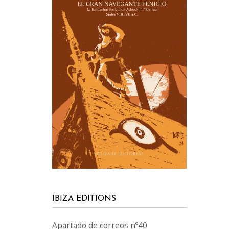
IBIZA EDITIONS
Apartado de correos nº40