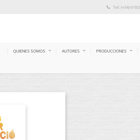
Tel: (+34) 619
S
QUIENES SOMOS
AUTORES
PRODUCCIONES