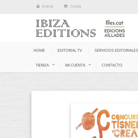
Entrar
Cesta
HOME
EDITORIAL TV
SERVICIOS EDITORIALE
TIENDA
MI CUENTA
CONTACTO