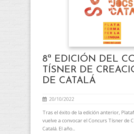
8ª EDICIÓN DEL 
TÍSNER DE CREACI
DE CATALÁ
20/10/2022
Tras el éxito de la edición anterior, Plat
vuelve a convocar el Concurs Tísner de C
Catalá. El año...