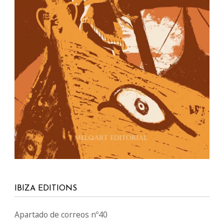
IBIZA EDITIONS
Apartado de correos nº40