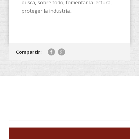
busca, sobre todo, fomentar la lectura,
proteger la industria...
Compartir: