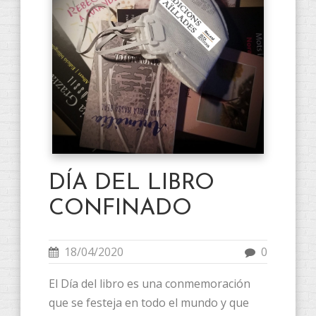
DÍA DEL LIBRO
CONFINADO
18/04/2020
0
El Día del libro es una conmemoración
que se festeja en todo el mundo y que