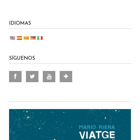
IDIOMAS
SÍGUENOS