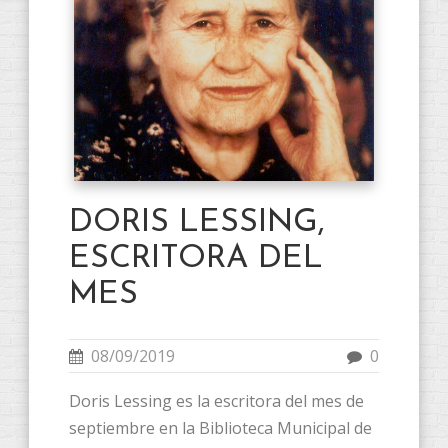
DORIS LESSING,
ESCRITORA DEL
MES
08/09/2019
0
Doris Lessing es la escritora del mes de
septiembre en la Biblioteca Municipal de