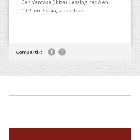
Can Ventosa (Ibiza). Lessing nació en
1919 en Persia, actual Irán,...
Compartir: