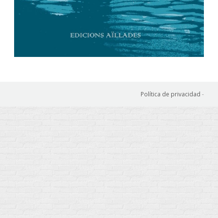
Política de privacidad
-