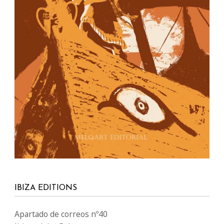
IBIZA EDITIONS
Apartado de correos nº40