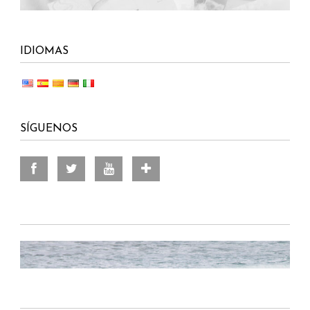
IDIOMAS
SÍGUENOS